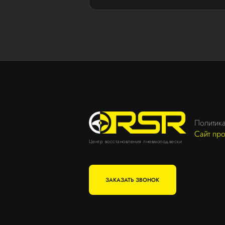
Политик
Сайт пр
Центр восстановления пневмоподвески
ЗАКАЗАТЬ ЗВОНОК