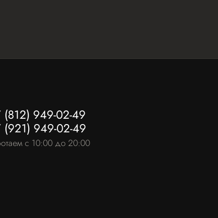
 (812) 949-02-49
 (921) 949-02-49
отаем с 10:00 до 20:00