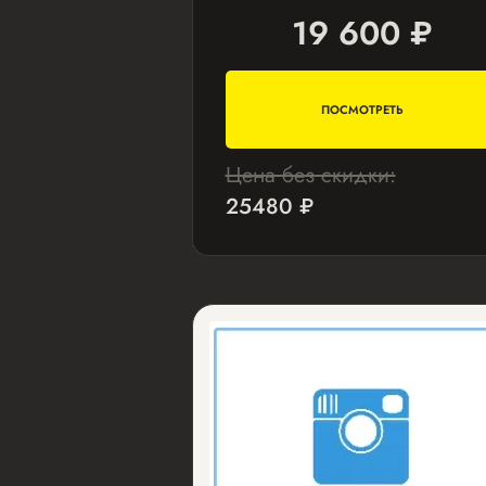
19 600 ₽
ПОСМОТРЕТЬ
Цена без скидки:
25480 ₽