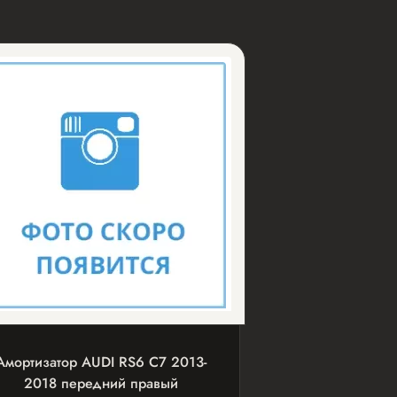
Амортизатор AUDI RS6 С7 2013-
2018 передний правый