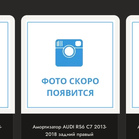
-
Амортизатор AUDI RS6 С7 2013-
2018 задний правый