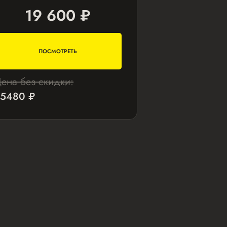
19 600 ₽
ПОСМОТРЕТЬ
ена без скидки:
5480 ₽