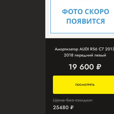
Амортизатор AUDI RS6 С7 2013
2018 передний левый
19 600 ₽
ПОСМОТРЕТЬ
Цена без скидки:
25480 ₽