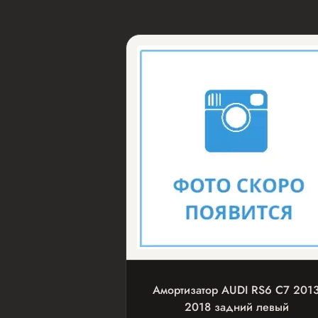
Амортизатор AUDI RS6 С7 2013
2018 задний левый