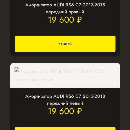
Амортизатор AUDI RS6 С7 2013-2018
передний правый
19 600 ₽
КУПИТЬ
Амортизатор AUDI RS6 С7 2013-2018
передний левый
19 600 ₽