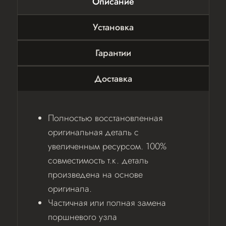
Описание
Установка
Гарантии
Доставка
Полностью восстановленная
оригинальная деталь с
увеличенным ресурсом. 100%
совместимость т.к. деталь
произведена на основе
оригинала.
Частичная или полная замена
поршневого узла