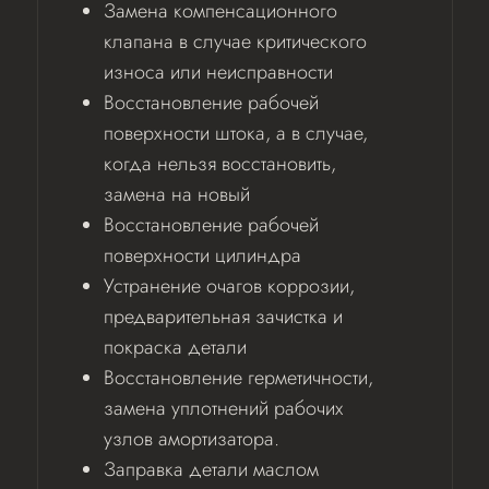
Замена компенсационного
клапана в случае критического
износа или неисправности
Восстановление рабочей
поверхности штока, а в случае,
когда нельзя восстановить,
замена на новый
Восстановление рабочей
поверхности цилиндра
Устранение очагов коррозии,
предварительная зачистка и
покраска детали
Восстановление герметичности,
замена уплотнений рабочих
узлов амортизатора.
Заправка детали маслом