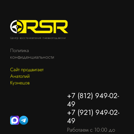
Центр восстановления пневмоподвески
Политика
конфиденциальности
Сайт продвигает
Анатолий
Кузнецов
+7 (812) 949-02-
49
+7 (921) 949-02-
49
Работаем с 10:00 до