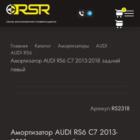
0
Центр восстановления пневмоподвески
Главная
Каталог
Амортизаторы
AUDI
AUDI RS6
Амортизатор AUDI RS6 С7 2013-2018 задний
левый
Артикул:
RS2318
Амортизатор AUDI RS6 С7 2013-