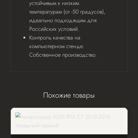
устойчивым к низким
температурам (от -50 градусов),
идеально подходящим для
Российских условий.
Контроль качества на
компьютерном стенде.
Собственное производство.
Похожие товары