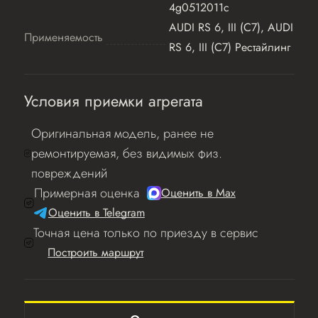
4g0512011c
AUDI RS 6, III (C7), AUDI
Применяемость
RS 6, III (C7) Рестайлинг
Условия приемки агрегата
Оригинальная модель, ранее не
ремонтируемая, без видимых физ.
повреждений
Примерная оценка
Оценить в Мах
Оценить в Telegram
Точная цена только по приезду в сервис
Построить маршрут