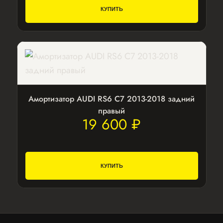
КУПИТЬ
Амортизатор AUDI RS6 С7 2013-2018 задний
правый
19 600 ₽
КУПИТЬ