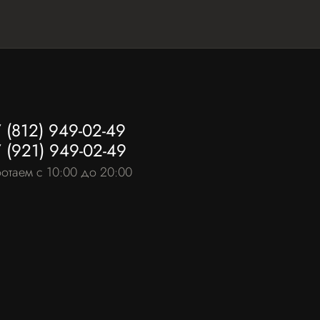
 (812) 949-02-49
 (921) 949-02-49
отаем с 10:00 до 20:00