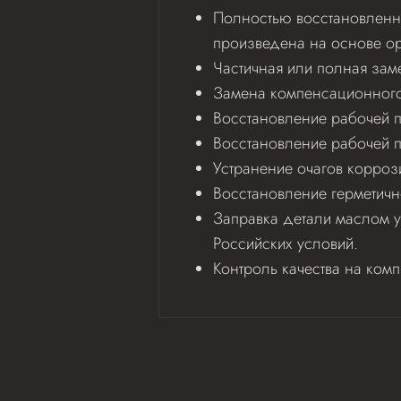
Полностью восстановленна
произведена на основе ор
Частичная или полная зам
Замена компенсационного 
Восстановление рабочей по
Восстановление рабочей 
Устранение очагов корроз
Восстановление герметичн
Заправка детали маслом у
Российских условий.
Контроль качества на ком