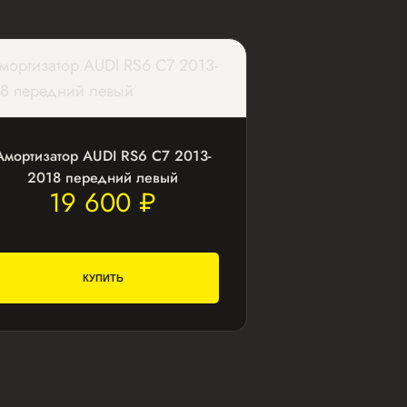
Амортизатор AUDI RS6 С7 2013-
2018 передний левый
19 600 ₽
КУПИТЬ