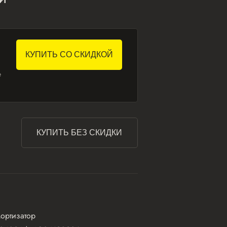
КУПИТЬ СО СКИДКОЙ
е
КУПИТЬ БЕЗ СКИДКИ
ортизатор