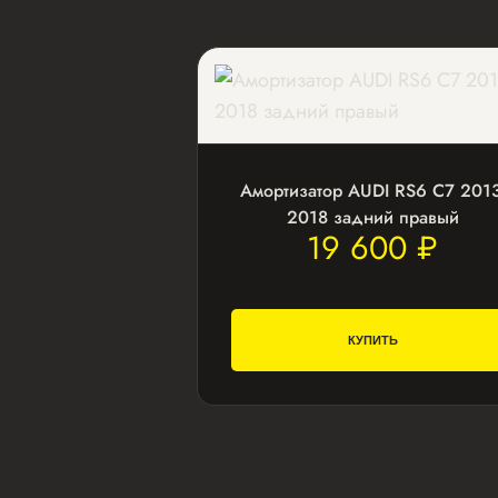
Амортизатор AUDI RS6 С7 2013
2018 задний правый
19 600 ₽
КУПИТЬ