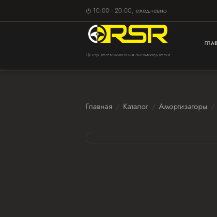
◷ 10:00 - 20:00, ежедневно
ГЛА
Центр восстановления пневмоподвески
Главная
Каталог
Амортизаторы