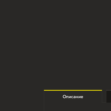
Описание