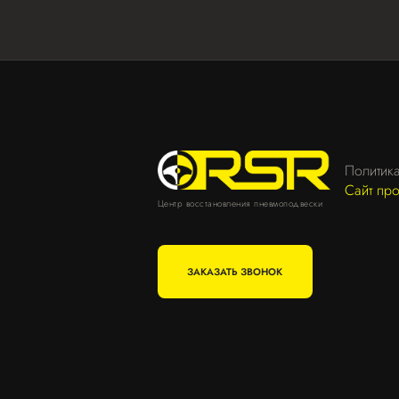
Политик
Сайт пр
Центр восстановления пневмоподвески
ЗАКАЗАТЬ ЗВОНОК