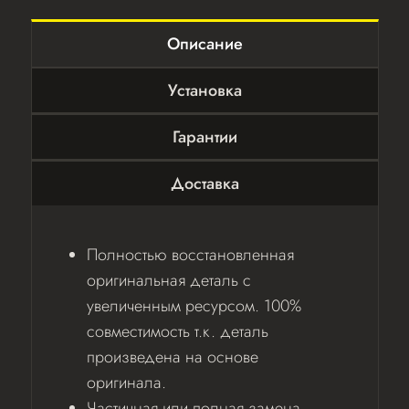
Описание
Установка
Гарантии
Доставка
Полностью восстановленная
оригинальная деталь с
увеличенным ресурсом. 100%
совместимость т.к. деталь
произведена на основе
оригинала.
Частичная или полная замена