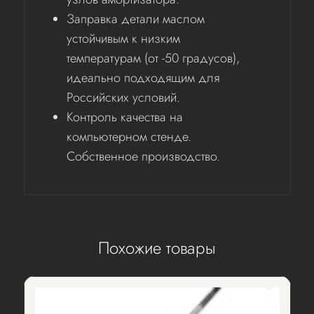
Заправка детали маслом
устойчивым к низким
температурам (от -50 градусов),
идеально подходящим для
Российских условий.
Контроль качества на
компьютерном стенде.
Собственное производство.
Похожие товары