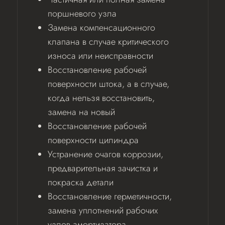
поршневого узла
Замена компенсационного
клапана в случае критического
износа или неисправности
Восстановление рабочей
поверхности штока, а в случае,
когда нельзя восстановить,
замена на новый
Восстановление рабочей
поверхности цилиндра
Устранение очагов коррозии,
предварительная зачистка и
покраска детали
Восстановление герметичности,
замена уплотнений рабочих
узлов амортизатора.