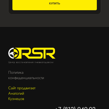
КУПИТЬ
Центр восстановления пневмоподвески
Политика
конфиденциальности
Сайт продвигает
Анатолий
Кузнецов