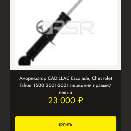
Амортизатор CADILLAC Escalade, Chevrolet
Tahoe 1500 2001-2021 передний правый/
левый
23 000 ₽
КУПИТЬ