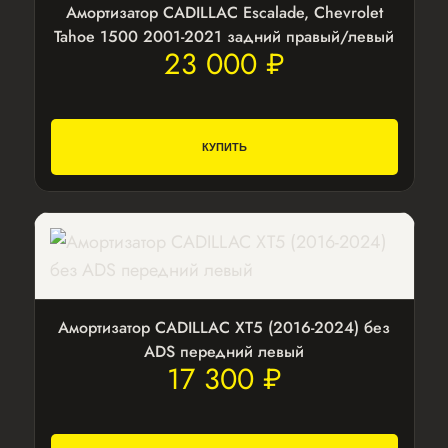
Амортизатор CADILLAC Escalade, Chevrolet
Tahoe 1500 2001-2021 задний правый/левый
23 000 ₽
КУПИТЬ
Амортизатор CADILLAC XT5 (2016-2024) без
ADS передний левый
17 300 ₽