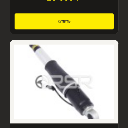
КУПИТЬ