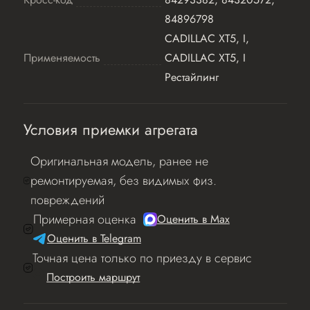
84896798
CADILLAC XT5, I,
Применяемость
CADILLAC XT5, I
Рестайлинг
Условия приемки агрегата
Оригинальная модель, ранее не
ремонтируемая, без видимых физ.
повреждений
Примерная оценка
Оценить в Мах
Оценить в Telegram
Точная цена только по приезду в сервис
Построить маршрут