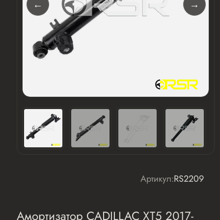
Артикул:
RS2209
Амортизатор CADILLAC XT5 2017-