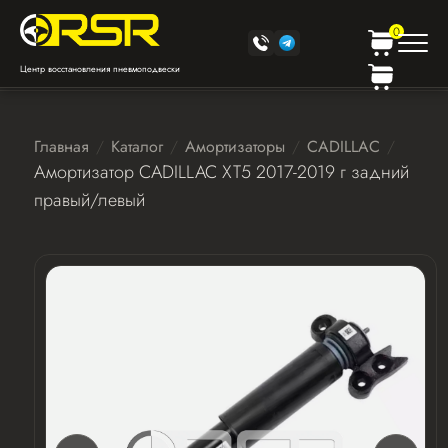
0
Центр восстановления пневмоподвески
Главная
Каталог
Амортизаторы
CADILLAC
Амортизатор CADILLAC XT5 2017-2019 г задний
правый/левый