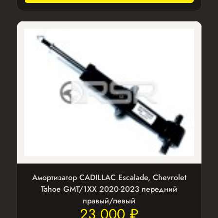
Амортизатор CADILLAC Escalade, Chevrolet
Tahoe GMT/1XX 2020-2023 передний
правый/левый
23 000 ₽