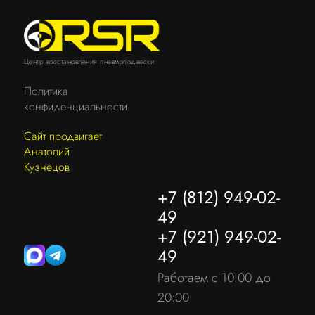
Центр восстановления пневмоподвески
Политика
конфиденциальности
Сайт продвигает
Анатолий
Кузнецов
+7 (812) 949-02-
49
+7 (921) 949-02-
49
Работаем с 10:00 до
20:00