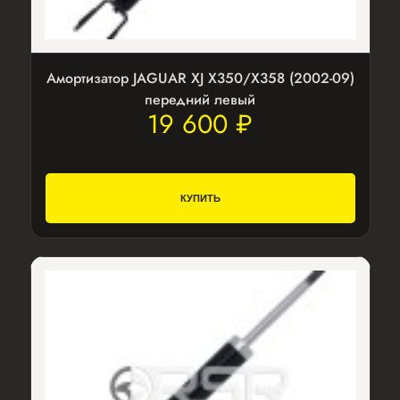
Амортизатор JAGUAR XJ X350/X358 (2002-09)
передний левый
19 600 ₽
КУПИТЬ