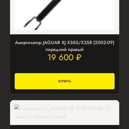
Амортизатор JAGUAR XJ X350/X358 (2002-09)
передний правый
19 600 ₽
КУПИТЬ