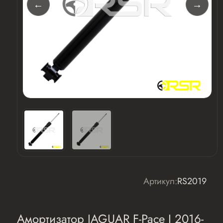
Артикул:
RS2019
Амортизатор JAGUAR F-Pace I 2016-