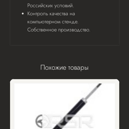
Российских условий.
Контроль качества на
компьютерном стенде.
Собственное производство.
Похожие товары