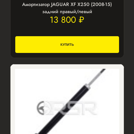
Амортизатор JAGUAR XF X250 (2008-15)
задний правый/левый
13 800 ₽
КУПИТЬ