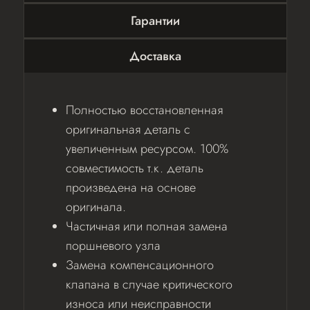
Гарантии
Доставка
Полностью восстановленная
оригинальная деталь с
увеличенным ресурсом. 100%
совместимость т.к. деталь
произведена на основе
оригинала.
Частичная или полная замена
поршневого узла
Замена компенсационного
клапана в случае критического
износа или неисправности