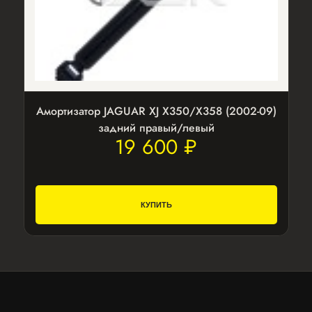
Амортизатор JAGUAR XJ X350/X358 (2002-09)
задний правый/левый
19 600 ₽
КУПИТЬ