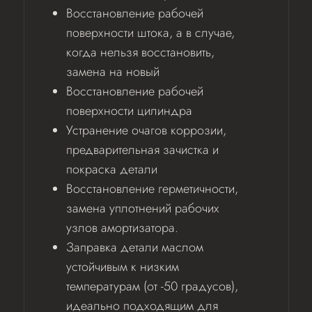
Восстановление рабочей
поверхности штока, а в случае,
когда нельзя восстановить,
замена на новый
Восстановление рабочей
поверхности цилиндра
Устранение очагов коррозии,
предварительная зачистка и
покраска детали
Восстановление герметичности,
замена уплотнений рабочих
узлов амортизатора.
Заправка детали маслом
устойчивым к низким
температурам (от -50 градусов),
идеально подходящим для