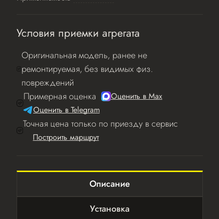
Условия приемки агрегата
Оригинальная модель, ранее не
ремонтируемая, без видимых физ.
повреждений
Примерная оценка
Оценить в Мах
Оценить в Telegram
Точная цена только по приезду в сервис
Построить маршрут
Описание
Установка