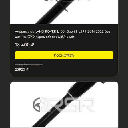
Амортизатор LAND ROVER L405, Sport II L494 2014-2022 без
датчика CVD передний правый/левый
18 400 ₽
ПОСМОТРЕТЬ
Цена без скидки:
23920 ₽