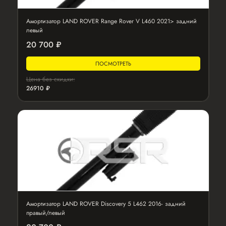
Амортизатор LAND ROVER Range Rover V L460 2021> задний
левый
20 700 ₽
ПОСМОТРЕТЬ
Цена без скидки:
26910 ₽
Амортизатор LAND ROVER Discovery 5 L462 2016- задний
правый/левый