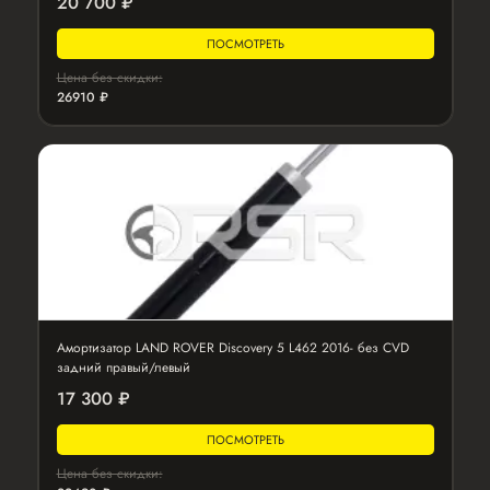
20 700 ₽
ПОСМОТРЕТЬ
Цена без скидки:
26910 ₽
Амортизатор LAND ROVER Discovery 5 L462 2016- без CVD
задний правый/левый
17 300 ₽
ПОСМОТРЕТЬ
Цена без скидки: