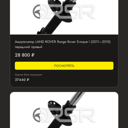
Амортизатор LAND ROVER Range Rover Evoque I (2011—2015)
передний правый
28 800 ₽
ПОСМОТРЕТЬ
Цена без скидки:
37440 ₽