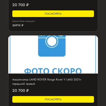
20 700 ₽
ПОСМОТРЕТЬ
Цена без скидки:
26910 ₽
Амортизатор LAND ROVER Range Rover V L460 2021>
передний правый
20 700 ₽
ПОСМОТРЕТЬ