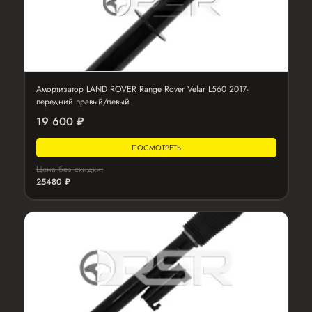
Амортизатор LAND ROVER Range Rover Velar L560 2017-
передний правый/левый
19 600 ₽
ПОСМОТРЕТЬ
Цена без скидки:
25480 ₽