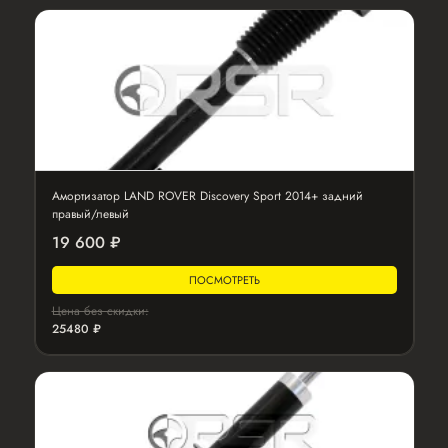
Амортизатор LAND ROVER Discovery Sport 2014+ задний
правый/левый
19 600 ₽
ПОСМОТРЕТЬ
Цена без скидки:
25480 ₽