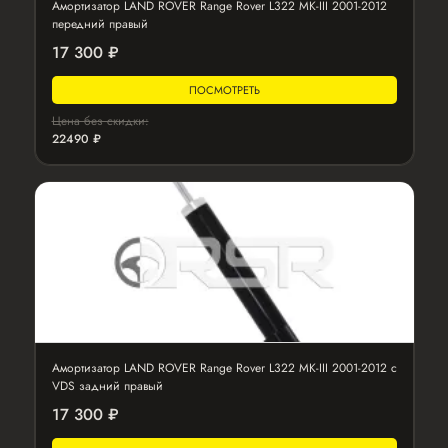
Амортизатор LAND ROVER Range Rover L322 MK-III 2001-2012
передний правый
17 300 ₽
ПОСМОТРЕТЬ
Цена без скидки:
22490 ₽
Амортизатор LAND ROVER Range Rover L322 MK-III 2001-2012 с
VDS задний правый
17 300 ₽