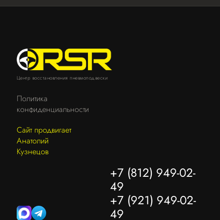
Центр восстановления пневмоподвески
Политика
конфиденциальности
Сайт продвигает
Анатолий
Кузнецов
+7 (812) 949-02-
49
+7 (921) 949-02-
49