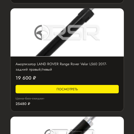
Амортизатор LAND ROVER Range Rover Velar L560 2017-
задний правый/левый
19 600 ₽
ПОСМОТРЕТЬ
Цена без скидки:
25480 ₽