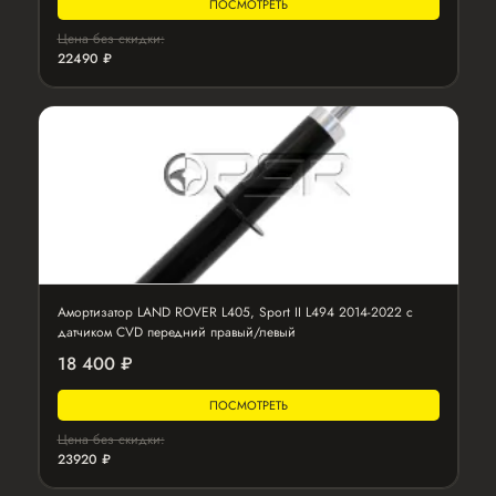
ПОСМОТРЕТЬ
Цена без скидки:
22490 ₽
Амортизатор LAND ROVER L405, Sport II L494 2014-2022 с
датчиком CVD передний правый/левый
18 400 ₽
ПОСМОТРЕТЬ
Цена без скидки:
23920 ₽