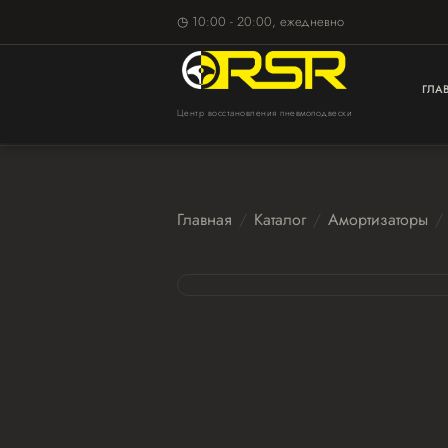
◷ 10:00 - 20:00, ежедневно
ГЛА
Центр восстановления пневмоподвески
Главная
Каталог
Амортизаторы