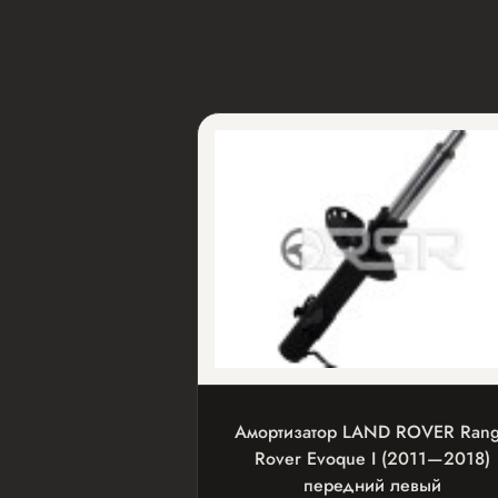
Амортизатор LAND ROVER Ran
Rover Evoque I (2011—2018)
передний левый