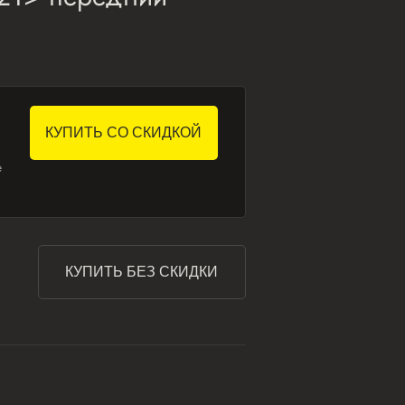
КУПИТЬ СО СКИДКОЙ
е
КУПИТЬ БЕЗ СКИДКИ