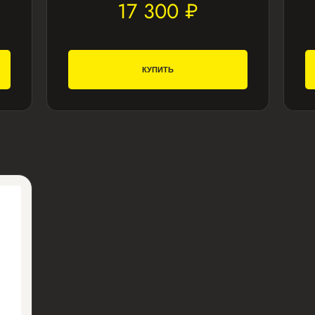
17 300 ₽
КУПИТЬ