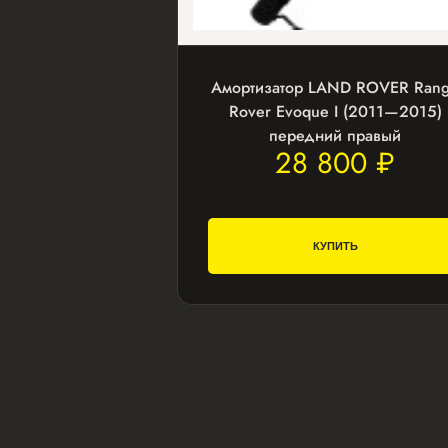
Амортизатор LAND ROVER Ran
Rover Evoque I (2011—2015)
передний правый
28 800 ₽
КУПИТЬ