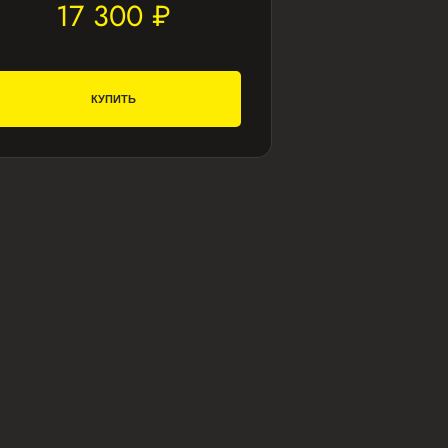
17 300 ₽
КУПИТЬ