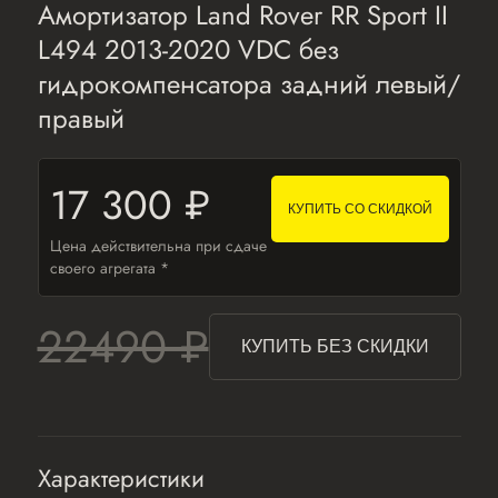
Амортизатор Land Rover RR Sport II
L494 2013-2020 VDC без
гидрокомпенсатора задний левый/
правый
17 300 ₽
КУПИТЬ СО СКИДКОЙ
Цена действительна при сдаче
своего агрегата *
22490 ₽
КУПИТЬ БЕЗ СКИДКИ
Характеристики