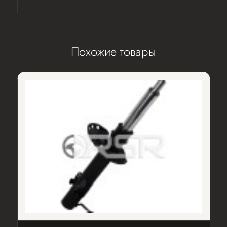
Похожие товары