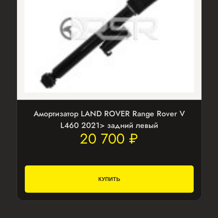
Амортизатор LAND ROVER Range Rover V
L460 2021> задний левый
20 700 ₽
КУПИТЬ