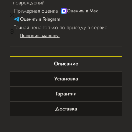
повреждений
Примерная оценка
Оценить в Мах
Оценить в Telegram
Точная цена только по приезду в сервис
Построить маршрут
Описание
Установка
Гарантии
Доставка