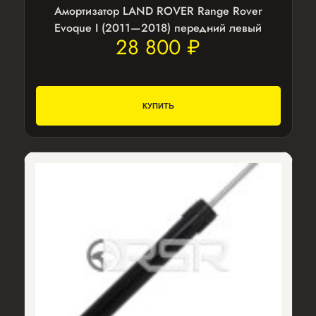
Амортизатор LAND ROVER Range Rover
Evoque I (2011—2018) передний левый
28 800 ₽
КУПИТЬ