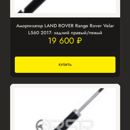
Амортизатор LAND ROVER Range Rover Velar
L560 2017- задний правый/левый
19 600 ₽
КУПИТЬ