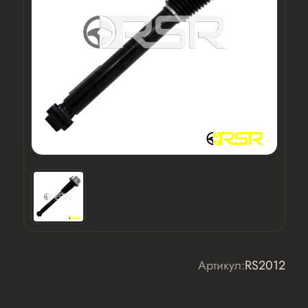
Артикул:
RS2012