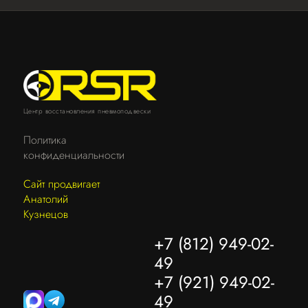
Центр восстановления пневмоподвески
Политика
конфиденциальности
Сайт продвигает
Анатолий
Кузнецов
+7 (812) 949-02-
49
+7 (921) 949-02-
49