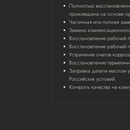
Полностью восстановленна
произведена на основе ор
Частичная или полная зам
Замена компенсационного 
Восстановление рабочей по
Восстановление рабочей 
Устранение очагов корроз
Восстановление герметичн
Заправка детали маслом у
Российских условий.
Контроль качества на ком