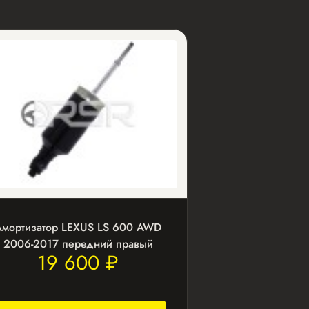
Амортизатор LEXUS LS 600 AWD
2006-2017 передний правый
19 600 ₽