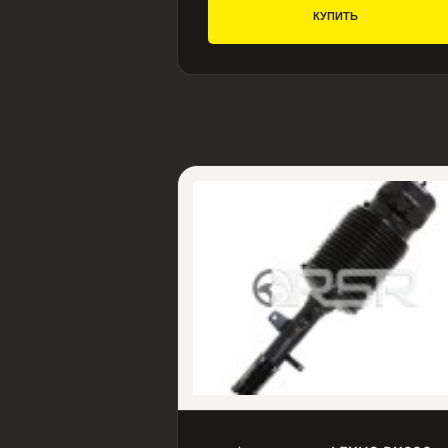
КУПИТЬ