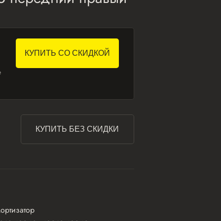
КУПИТЬ СО СКИДКОЙ
е
КУПИТЬ БЕЗ СКИДКИ
ортизатор