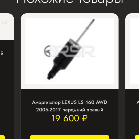
ий
Амортизатор LEXUS LS 460 AWD
2006-2017 передний правый
19 600 ₽