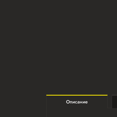
Описание