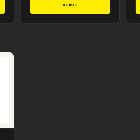
КУПИТЬ