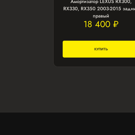
Амортизатор LEXUS RX300,
RX330, RX350 2003-2015 задн
правый
18 400 ₽
КУПИТЬ