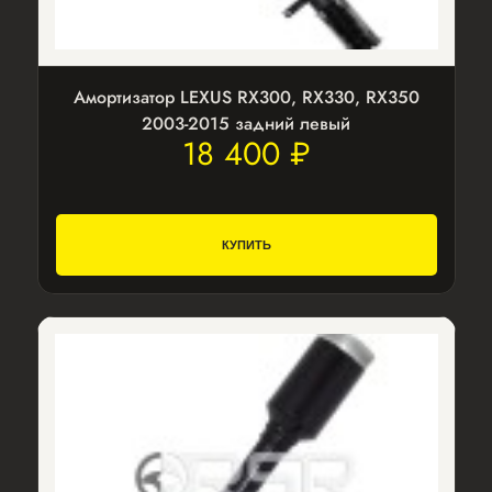
Амортизатор LEXUS RX300, RX330, RX350
2003-2015 задний левый
18 400 ₽
КУПИТЬ