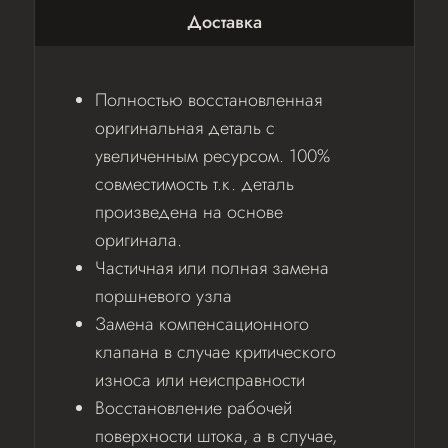
Доставка
Полностью восстановленная
оригинальная деталь с
увеличенным ресурсом. 100%
совместимость т.к. деталь
произведена на основе
оригинала.
Частичная или полная замена
поршневого узла
Замена компенсационного
клапана в случае критического
износа или неисправности
Восстановление рабочей
поверхности штока, а в случае,