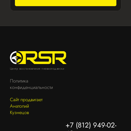
Центр восстановления пневмоподвески
Политика
конфиденциальности
Сайт продвигает
Анатолий
Кузнецов
+7 (812) 949-02-