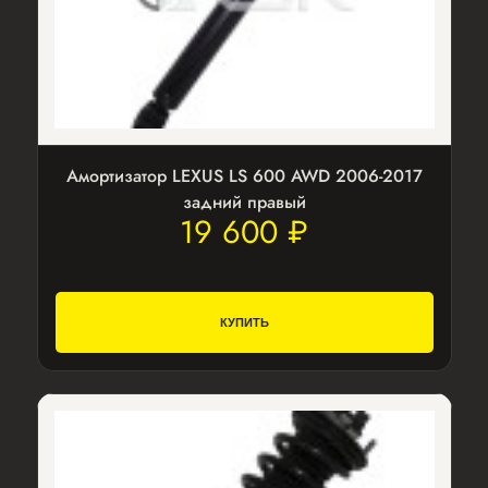
Амортизатор LEXUS LS 600 AWD 2006-2017
задний правый
19 600 ₽
КУПИТЬ