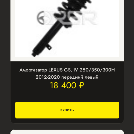
Амортизатор LEXUS GS, IV 250/350/300H
2012-2020 передний левый
18 400 ₽
КУПИТЬ