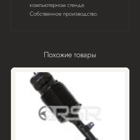
компьютерном стенде.
Собственное производство.
Похожие товары