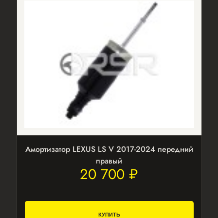
Амортизатор LEXUS LS V 2017-2024 передний
правый
20 700 ₽
КУПИТЬ