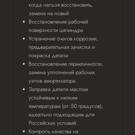
когда нельзя восстановить,
замена на новый
Восстановление рабочей
поверхности цилиндра
Устранение очагов коррозии,
предварительная зачистка и
покраска детали
Восстановление герметичности,
замена уплотнений рабочих
узлов амортизатора.
Заправка детали маслом
устойчивым к низким
температурам (от -50 градусов),
идеально подходящим для
Российских условий.
Контроль качества на