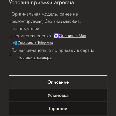
Условия приемки агрегата
Оригинальная модель, ранее не
ремонтируемая, без видимых физ.
повреждений
Примерная оценка
Оценить в Мах
Оценить в Telegram
Точная цена только по приезду в сервис
Построить маршрут
Описание
Установка
Гарантии