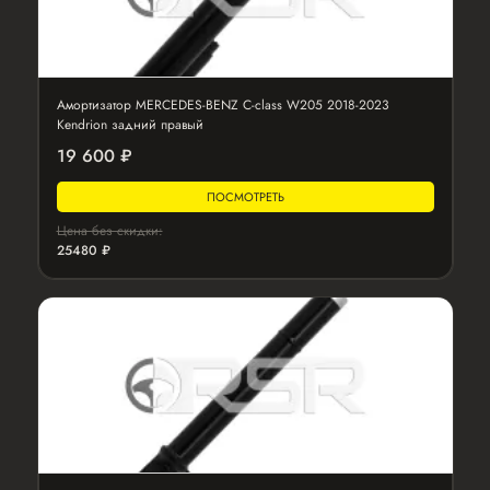
Амортизатор MERCEDES-BENZ C-class W205 2018-2023
Kendrion задний правый
19 600 ₽
ПОСМОТРЕТЬ
Цена без скидки:
25480 ₽