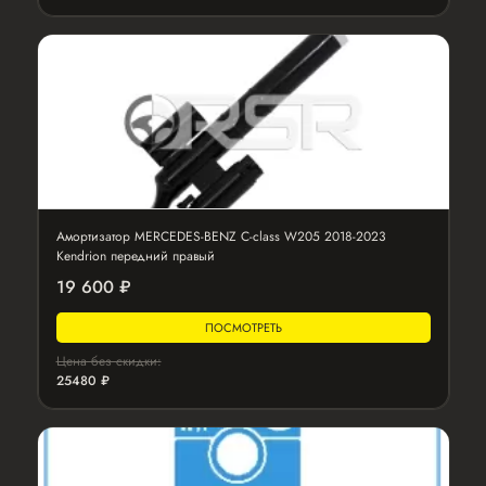
Амортизатор MERCEDES-BENZ C-class W205 2018-2023
Kendrion передний правый
19 600 ₽
ПОСМОТРЕТЬ
Цена без скидки:
25480 ₽