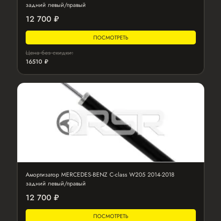
задний левый/правый
12 700 ₽
ПОСМОТРЕТЬ
Цена без скидки:
16510 ₽
Амортизатор MERCEDES-BENZ C-class W205 2014-2018
задний левый/правый
12 700 ₽
ПОСМОТРЕТЬ