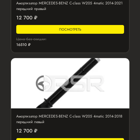
Амортизатор MERCEDES-BENZ C-class W205 4matic 2014-2021
передний правый
12 700 ₽
ПОСМОТРЕТЬ
Цена без скидки:
16510 ₽
Амортизатор MERCEDES-BENZ C-class W205 4matic 2014-2018
передний левый
12 700 ₽