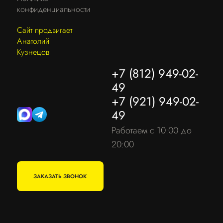
конфиденциальности
Сайт продвигает
Анатолий
Кузнецов
+7 (812) 949-02-
49
+7 (921) 949-02-
49
Работаем с 10:00 до
20:00
ЗАКАЗАТЬ ЗВОНОК