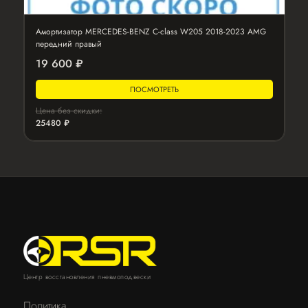
Амортизатор MERCEDES-BENZ C-class W205 2018-2023 AMG
передний правый
19 600 ₽
ПОСМОТРЕТЬ
Цена без скидки:
25480 ₽
Центр восстановления пневмоподвески
Политика