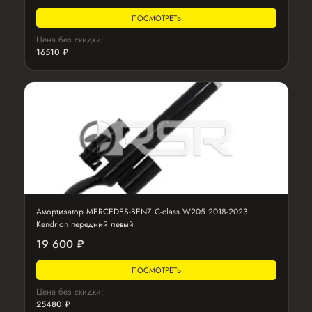
ПОСМОТРЕТЬ
Цена без скидки:
16510 ₽
Амортизатор MERCEDES-BENZ C-class W205 2018-2023
Kendrion передний левый
19 600 ₽
ПОСМОТРЕТЬ
Цена без скидки:
25480 ₽