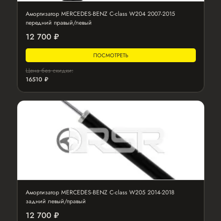
Амортизатор MERCEDES-BENZ C-class W204 2007-2015
передний правый/левый
12 700 ₽
ПОСМОТРЕТЬ
Цена без скидки:
16510 ₽
Амортизатор MERCEDES-BENZ C-class W205 2014-2018
задний левый/правый
12 700 ₽