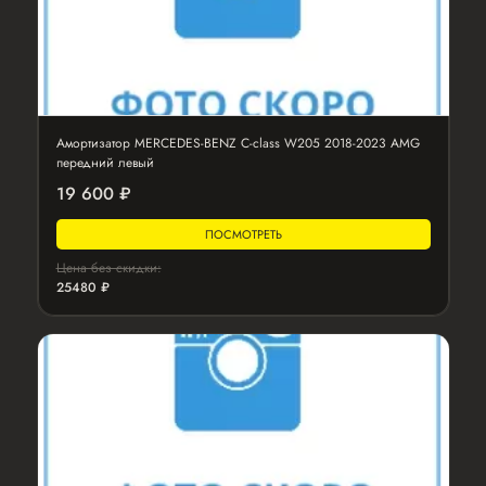
Амортизатор MERCEDES-BENZ C-class W205 2018-2023 AMG
передний левый
19 600 ₽
ПОСМОТРЕТЬ
Цена без скидки:
25480 ₽