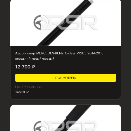
Амортизатор MERCEDES-BENZ C-class W205 2014-2018
передний левый/правый
12 700 ₽
ПОСМОТРЕТЬ
Цена без скидки:
16510 ₽