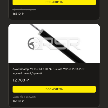
ПОСМОТРЕТЬ
Цена без скидки:
16510 ₽
Амортизатор MERCEDES-BENZ C-class W205 2014-2018
задний левый/правый
12 700 ₽
ПОСМОТРЕТЬ
Цена без скидки:
16510 ₽