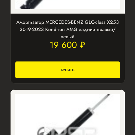
Амортизатор MERCEDES-BENZ GLC-class X253
2019-2023 Kendrion AMG задний правый/
левый
19 600 ₽
КУПИТЬ