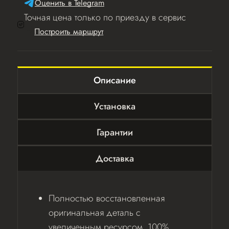
Оценить в Telegram
Точная цена только по приезду в сервис
Построить маршрут
Описание
Установка
Гарантии
Доставка
Полностью восстановленная
оригинальная деталь с
увеличенным ресурсом. 100%