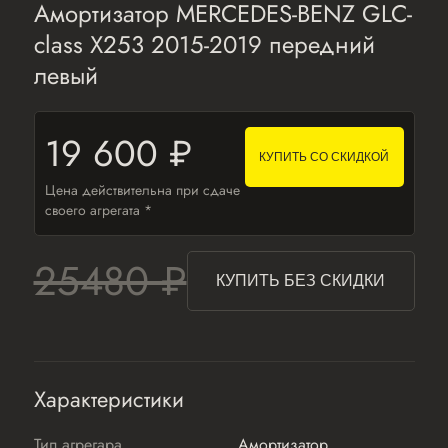
Амортизатор MERCEDES-BENZ GLC-
class X253 2015-2019 передний
левый
19 600 ₽
КУПИТЬ СО СКИДКОЙ
Цена действительна при сдаче
своего агрегата *
25480 ₽
КУПИТЬ БЕЗ СКИДКИ
Характеристики
Тип агрегара
Амортизатор