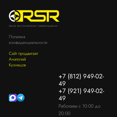
Центр восстановления пневмоподвески
Политика
конфиденциальности
Сайт продвигает
Анатолий
Кузнецов
+7 (812) 949-02-
49
+7 (921) 949-02-
49
Работаем с 10:00 до
20:00