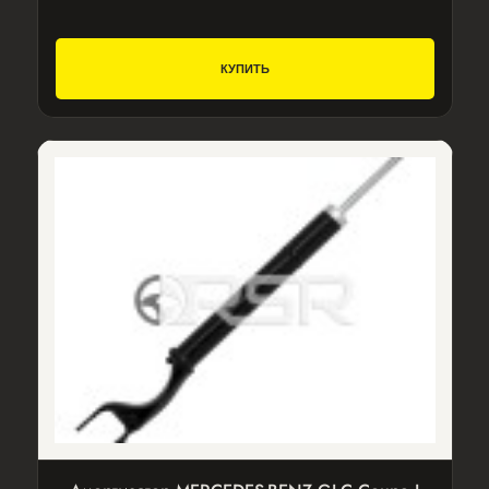
КУПИТЬ