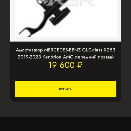
Амортизатор MERCEDES-BENZ GLC-class X253
2019-2023 Kendrion AMG передний правый
19 600 ₽
КУПИТЬ