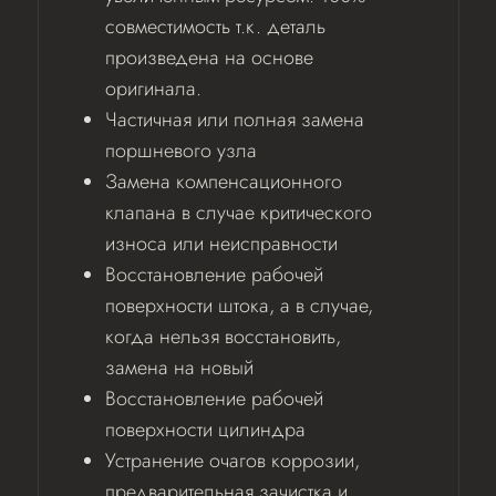
совместимость т.к. деталь
произведена на основе
оригинала.
Частичная или полная замена
поршневого узла
Замена компенсационного
клапана в случае критического
износа или неисправности
Восстановление рабочей
поверхности штока, а в случае,
когда нельзя восстановить,
замена на новый
Восстановление рабочей
поверхности цилиндра
Устранение очагов коррозии,
предварительная зачистка и