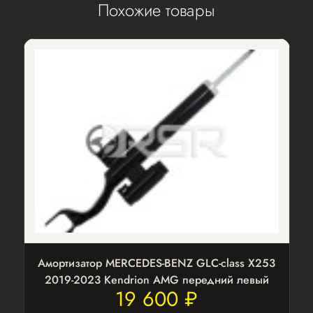
Похожие товары
Амортизатор MERCEDES-BENZ GLC-class X253
2019-2023 Kendrion AMG передний левый
19 600 ₽