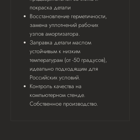
покраска детали
Восстановление герметичности,
замена уплотнений рабочих
узлов амортизатора.
Заправка детали маслом
устойчивым к низким
температурам (от -50 градусов),
идеально подходящим для
Российских условий.
Контроль качества на
компьютерном стенде.
Собственное производство.