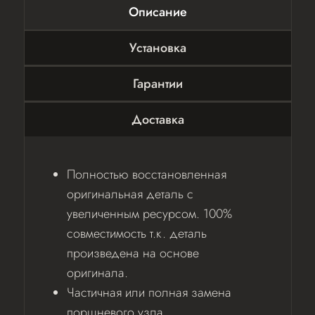
Описание
Установка
Гарантии
Доставка
Полностью восстановленная
оригинальная деталь с
увеличенным ресурсом. 100%
совместимость т.к. деталь
произведена на основе
оригинала.
Частичная или полная замена
поршневого узла