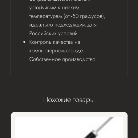
устойчивым к низким
температурам (от -50 градусов),
идеально подходящим для
Российских условий.
Контроль качества на
компьютерном стенде.
Собственное производство.
Похожие товары