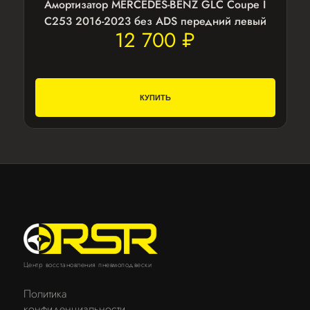
Амортизатор MERCEDES-BENZ GLC Coupe I
C253 2016-2023 без ADS передний левый
12 700 ₽
КУПИТЬ
Центр восстановления пневмоподвески
Политика
конфиденциальности