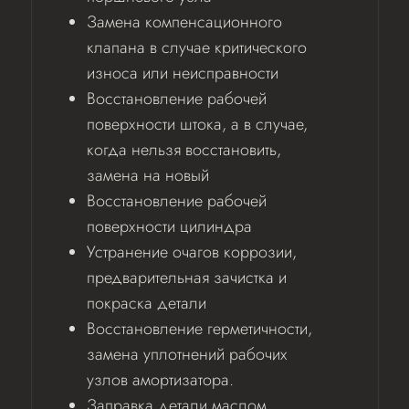
Замена компенсационного
клапана в случае критического
износа или неисправности
Восстановление рабочей
поверхности штока, а в случае,
когда нельзя восстановить,
замена на новый
Восстановление рабочей
поверхности цилиндра
Устранение очагов коррозии,
предварительная зачистка и
покраска детали
Восстановление герметичности,
замена уплотнений рабочих
узлов амортизатора.
Заправка детали маслом