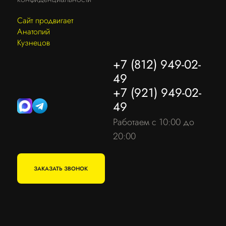
Сайт продвигает
Анатолий
Кузнецов
+7 (812) 949-02-
49
+7 (921) 949-02-
49
Работаем с 10:00 до
20:00
ЗАКАЗАТЬ ЗВОНОК