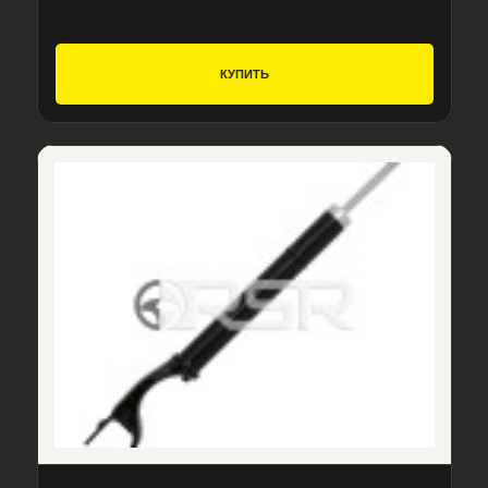
КУПИТЬ