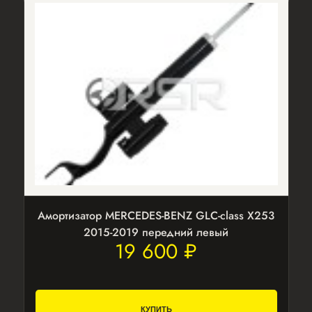
Амортизатор MERCEDES-BENZ GLC-class X253
2015-2019 передний левый
19 600 ₽
КУПИТЬ