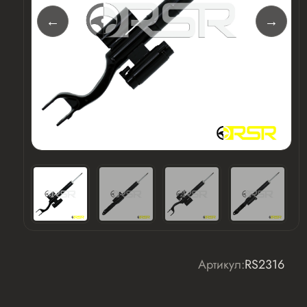
Артикул:
RS2316