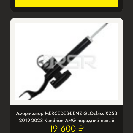
Амортизатор MERCEDES-BENZ GLC-class X253
2019-2023 Kendrion AMG передний левый
19 600 ₽