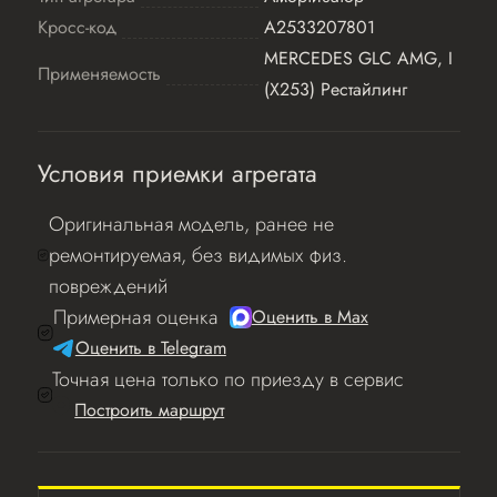
Кросс-код
A2533207801
MERCEDES GLC AMG, I
Применяемость
(X253) Рестайлинг
Условия приемки агрегата
Оригинальная модель, ранее не
ремонтируемая, без видимых физ.
повреждений
Примерная оценка
Оценить в Мах
Оценить в Telegram
Точная цена только по приезду в сервис
Построить маршрут