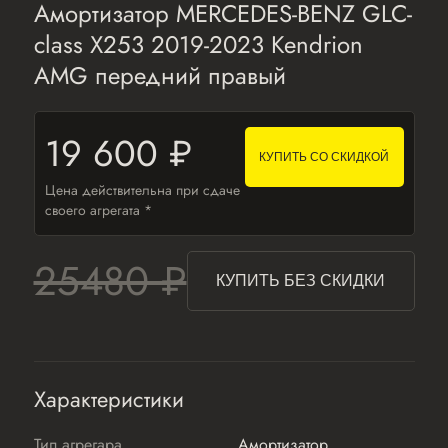
Амортизатор MERCEDES-BENZ GLC-
class X253 2019-2023 Kendrion
AMG передний правый
19 600 ₽
КУПИТЬ СО СКИДКОЙ
Цена действительна при сдаче
своего агрегата *
25480 ₽
КУПИТЬ БЕЗ СКИДКИ
Характеристики
Тип агрегара
Амортизатор