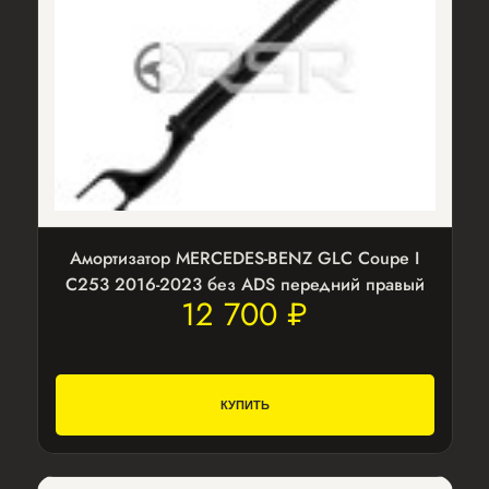
Амортизатор MERCEDES-BENZ GLC Coupe I
C253 2016-2023 без ADS передний правый
12 700 ₽
КУПИТЬ