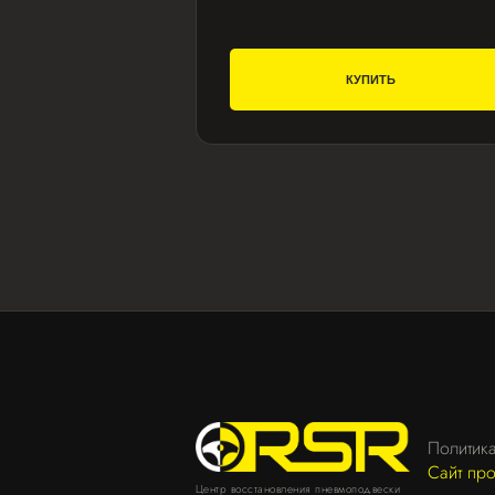
КУПИТЬ
Политик
Сайт пр
Центр восстановления пневмоподвески