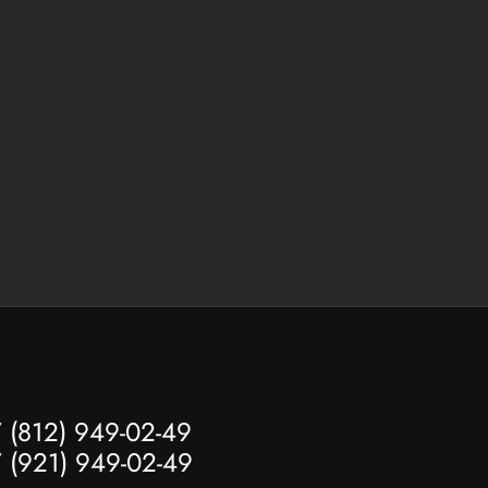
 (812) 949-02-49
 (921) 949-02-49