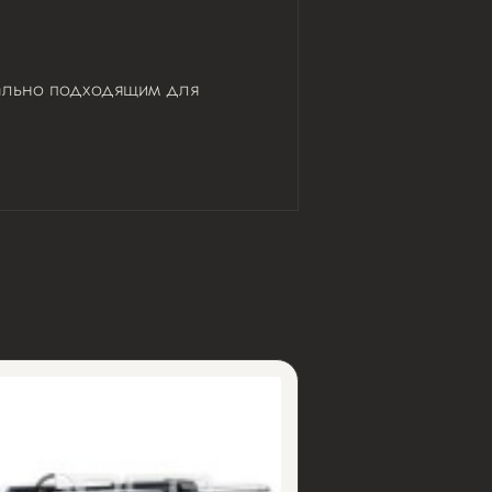
деально подходящим для