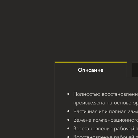
Описание
Полностью восстановленна
произведена на основе ор
Частичная или полная зам
Замена компенсационного 
Восстановление рабочей по
Восстановление рабочей 