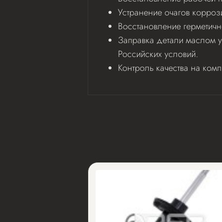
Устранение очагов корроз
Восстановление герметичн
Заправка детали маслом у
Российских условий.
Контроль качества на ком