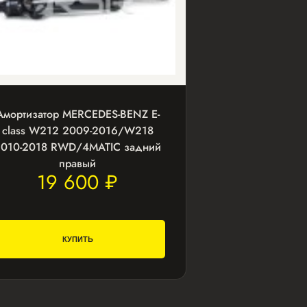
Амортизатор MERCEDES-BENZ E-
class W212 2009-2016/W218
2010-2018 RWD/4MATIC задний
правый
19 600 ₽
КУПИТЬ