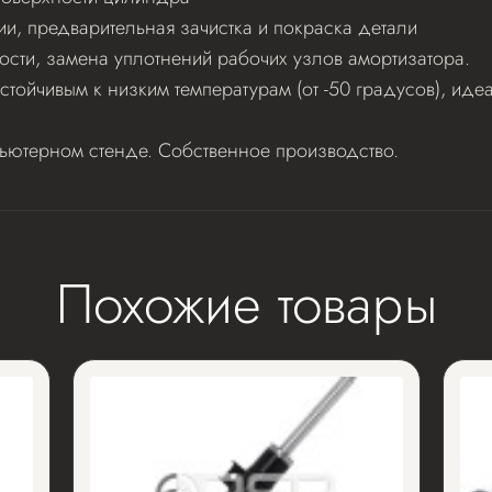
ии, предварительная зачистка и покраска детали
ости, замена уплотнений рабочих узлов амортизатора.
стойчивым к низким температурам (от -50 градусов), и
пьютерном стенде. Собственное производство.
Похожие товары