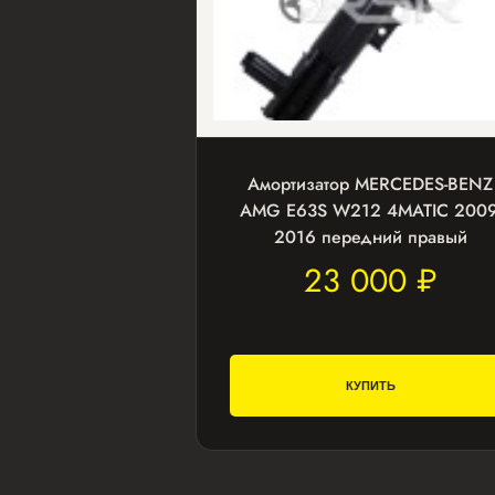
Амортизатор MERCEDES-BENZ
AMG E63S W212 4MATIC 2009
2016 передний правый
23 000 ₽
КУПИТЬ