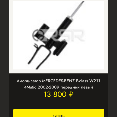
Амортизатор MERCEDES-BENZ E-class W211
4Matic 2002-2009 передний левый
13 800 ₽
КУПИТЬ