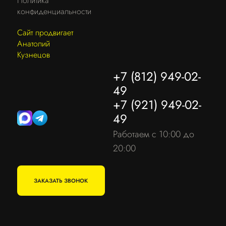
Политика
конфиденциальности
Сайт продвигает
Анатолий
Кузнецов
+7 (812) 949-02-
49
+7 (921) 949-02-
49
Работаем с 10:00 до
20:00
ЗАКАЗАТЬ ЗВОНОК