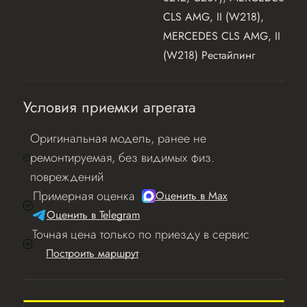
CLS AMG, II (W218),
MERCEDES CLS AMG, II
(W218) Рестайлинг
Условия приемки агрегата
Оригинальная модель, ранее не
ремонтируемая, без видимых физ.
повреждений
Примерная оценка
Оценить в Мах
Оценить в Telegram
Точная цена только по приезду в сервис
Построить маршрут