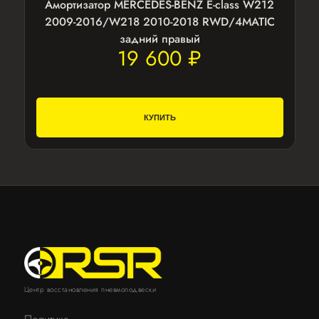
Амортизатор MERCEDES-BENZ E-class W212
2009-2016/W218 2010-2018 RWD/4MATIC
задний правый
19 600 ₽
КУПИТЬ
Центр восстановления пневмоподвески