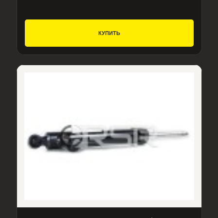
КУПИТЬ