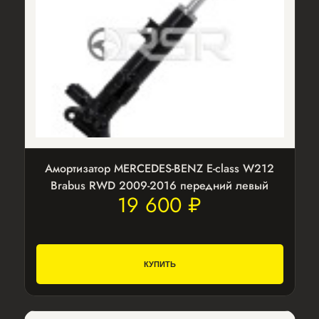
Амортизатор MERCEDES-BENZ E-class W212
Brabus RWD 2009-2016 передний левый
19 600 ₽
КУПИТЬ