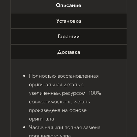
Описание
Установка
Гарантии
Доставка
Полностью восстановленная
оригинальная деталь с
увеличенным ресурсом. 100%
совместимость т.к. деталь
произведена на основе
оригинала.
Частичная или полная замена
поршневого узла