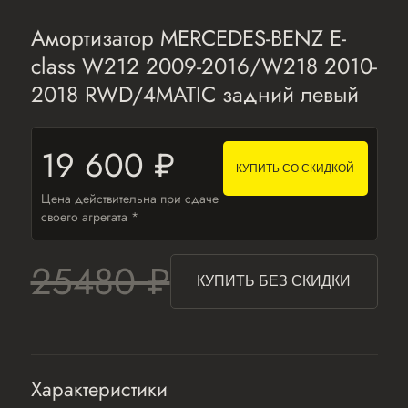
Амортизатор MERCEDES-BENZ E-
class W212 2009-2016/W218 2010-
2018 RWD/4MATIC задний левый
19 600 ₽
КУПИТЬ СО СКИДКОЙ
Цена действительна при сдаче
своего агрегата *
25480 ₽
КУПИТЬ БЕЗ СКИДКИ
Характеристики