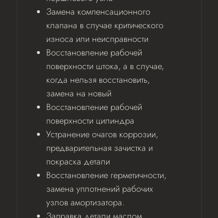
Замена компенсационного
клапана в случае критического
износа или неисправности
Восстановление рабочей
поверхности штока, а в случае,
когда нельзя восстановить,
замена на новый
Восстановление рабочей
поверхности цилиндра
Устранение очагов коррозии,
предварительная зачистка и
покраска детали
Восстановление герметичности,
замена уплотнений рабочих
узлов амортизатора.
Заправка детали маслом