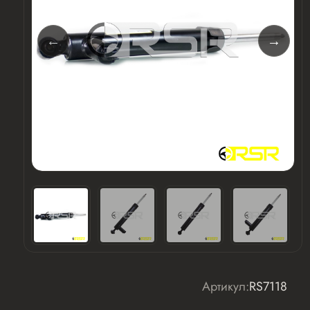
Артикул:
RS7118