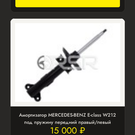
Амортизатор MERCEDES-BENZ E-class W212
под пружину передний правый/левый
15 000 ₽