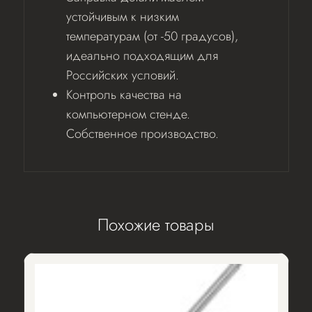
устойчивым к низким
температурам (от -50 градусов),
идеально подходящим для
Российских условий.
Контроль качества на
компьютерном стенде.
Собственное производство.
Похожие товары