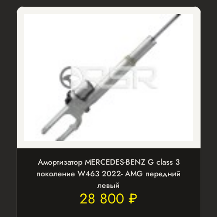
Амортизатор MERCEDES-BENZ G class 3
поколение W463 2022- AMG передний
левый
28 800 ₽