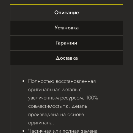
Описание
Установка
Гарантии
Доставка
Полностью восстановленная
оригинальная деталь с
увеличенным ресурсом. 100%
совместимость т.к. деталь
произведена на основе
оригинала.
Частичная или полная замена