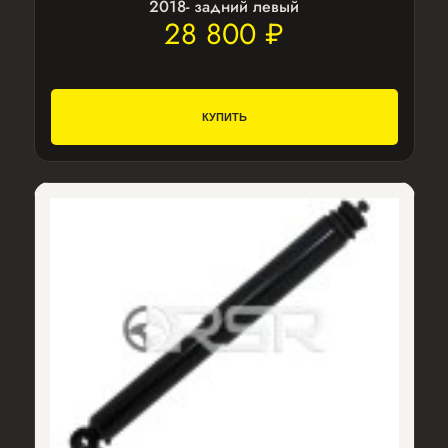
2018- задний левый
28 800 ₽
КУПИТЬ