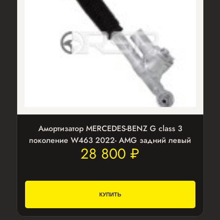
Амортизатор MERCEDES-BENZ G class 3
поколение W463 2022- AMG задний левый
28 800 ₽
КУПИТЬ