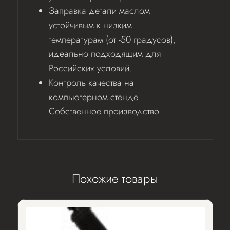
Заправка детали маслом
устойчивым к низким
температурам (от -50 градусов),
идеально подходящим для
Российских условий.
Контроль качества на
компьютерном стенде.
Собственное производство.
Похожие товары