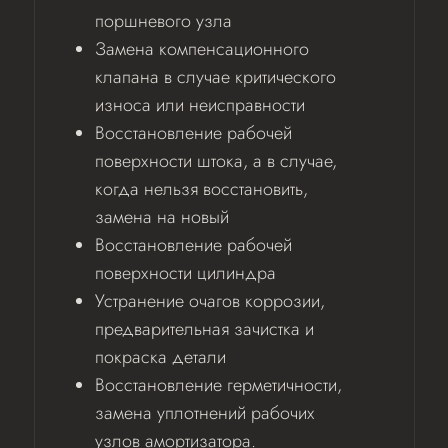
поршневого узла
Замена компенсационного
клапана в случае критического
износа или неисправности
Восстановление рабочей
поверхности штока, а в случае,
когда нельзя восстановить,
замена на новый
Восстановление рабочей
поверхности цилиндра
Устранение очагов коррозии,
предварительная зачистка и
покраска детали
Восстановление герметичности,
замена уплотнений рабочих
узлов амортизатора.