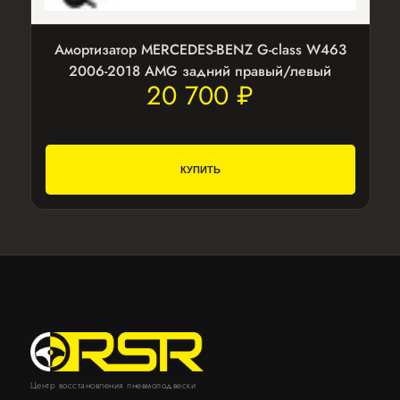
Амортизатор MERCEDES-BENZ G-class W463
2006-2018 AMG задний правый/левый
20 700 ₽
КУПИТЬ
Центр восстановления пневмоподвески