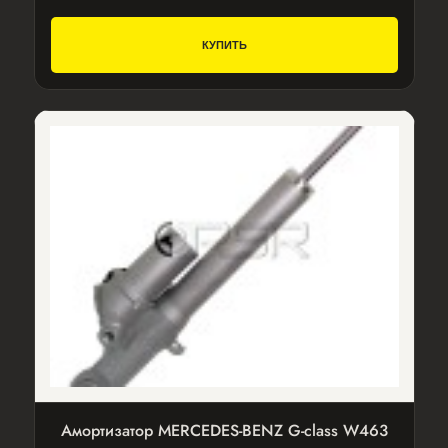
КУПИТЬ
Амортизатор MERCEDES-BENZ G-class W463