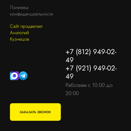
Политика
конфиденциальности
Сайт продвигает
Анатолий
Кузнецов
+7 (812) 949-02-
49
+7 (921) 949-02-
49
Работаем с 10:00 до
20:00
ЗАКАЗАТЬ ЗВОНОК