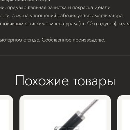
ии, предварительная зачистка и покраска детали
ости, замена уплотнений рабочих узлов амортизатора.
стойчивым к низким температурам (от -50 градусов), и
пьютерном стенде. Собственное производство.
Похожие товары