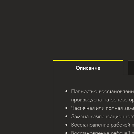
Описание
Полностью восстановленна
произведена на основе ор
Частичная или полная зам
Замена компенсационного 
Восстановление рабочей по
Восстановление рабочей 