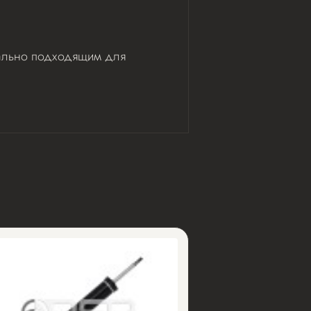
деально подходящим для