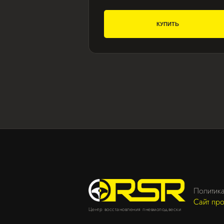
КУПИТЬ
Политик
Сайт пр
Центр восстановления пневмоподвески