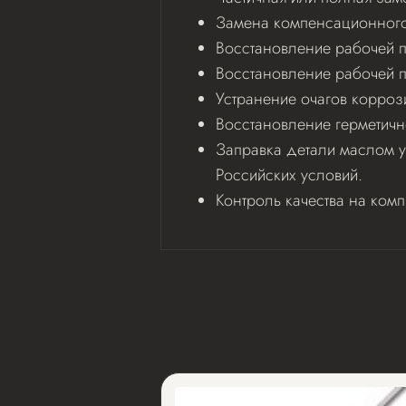
Замена компенсационного 
Восстановление рабочей по
Восстановление рабочей 
Устранение очагов корроз
Восстановление герметичн
Заправка детали маслом у
Российских условий.
Контроль качества на ком