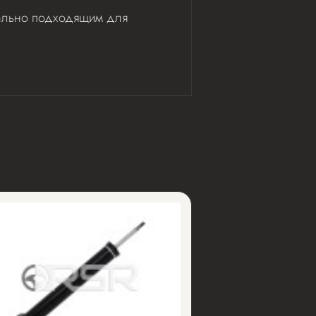
деально подходящим для