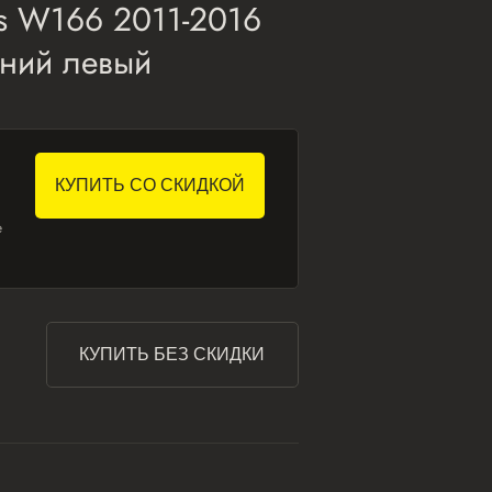
ss W166 2011-2016
ний левый
КУПИТЬ СО СКИДКОЙ
е
КУПИТЬ БЕЗ СКИДКИ