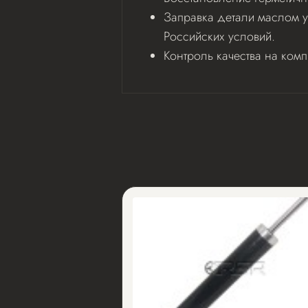
Заправка детали маслом у
Российских условий.
Контроль качества на ком