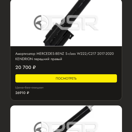
Амортизатор MERCEDES-BENZ S-class W222/C217 2017-2020
KENDRION передний правый
20 700 ₽
ПОСМОТРЕТЬ
Цена без скидки:
26910 ₽