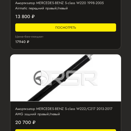
Амортизатор MERCEDES-BENZ S-class W220 1998-2005
Airmatic передний правый/левый
13 800 ₽
ПОСМОТРЕТЬ
Цена без скидки:
17940 ₽
Амортизатор MERCEDES-BENZ S-class W222/C217 2013-2017
AMG задний правый/левый
20 700 ₽