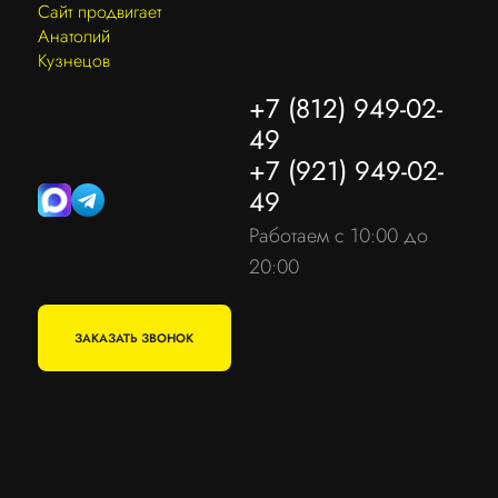
Сайт продвигает
Анатолий
Кузнецов
+7 (812) 949-02-
49
+7 (921) 949-02-
49
Работаем с 10:00 до
20:00
ЗАКАЗАТЬ ЗВОНОК