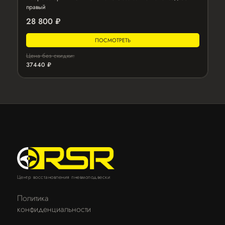
правый
28 800 ₽
ПОСМОТРЕТЬ
Цена без скидки:
37440 ₽
Центр восстановления пневмоподвески
Политика
конфиденциальности