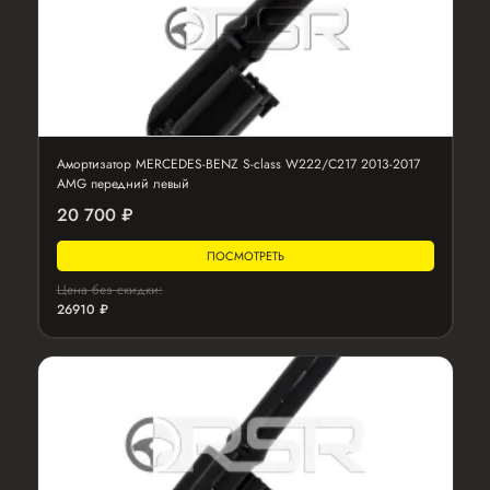
Амортизатор MERCEDES-BENZ S-class W222/C217 2013-2017
AMG передний левый
20 700 ₽
ПОСМОТРЕТЬ
Цена без скидки:
26910 ₽