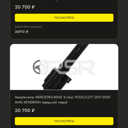
20 700 ₽
ПОСМОТРЕТЬ
Цена без скидки:
26910 ₽
Амортизатор MERCEDES-BENZ S-class W222/C217 2017-2020
AMG KENDRION передний левый
20 700 ₽
ПОСМОТРЕТЬ