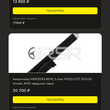
13 800 ₽
ПОСМОТРЕТЬ
Цена без скидки:
17940 ₽
Амортизатор MERCEDES-BENZ S-class W222/C217 2013-20
Airmatic RWD передний левый
20 700 ₽
ПОСМОТРЕТЬ
Цена без скидки: