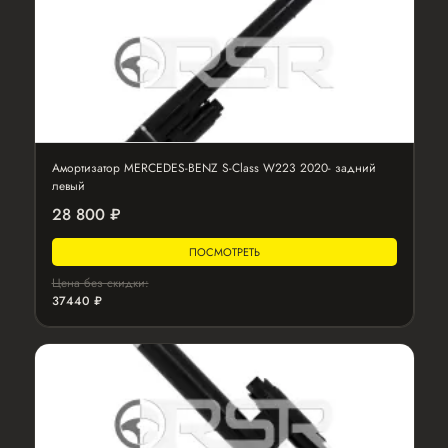
Амортизатор MERCEDES-BENZ S-Class W223 2020- задний
левый
28 800 ₽
ПОСМОТРЕТЬ
Цена без скидки:
37440 ₽