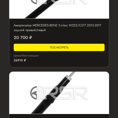
Амортизатор MERCEDES-BENZ S-class W222/C217 2013-2017
задний правый/левый
20 700 ₽
ПОСМОТРЕТЬ
Цена без скидки:
26910 ₽