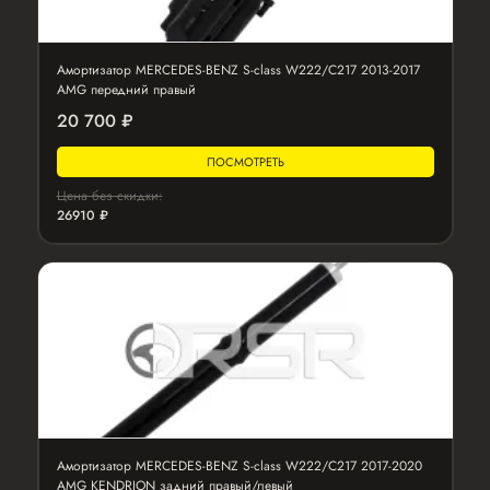
Амортизатор MERCEDES-BENZ S-class W222/C217 2013-2017
AMG передний правый
20 700 ₽
ПОСМОТРЕТЬ
Цена без скидки:
26910 ₽
Амортизатор MERCEDES-BENZ S-class W222/C217 2017-2020
AMG KENDRION задний правый/левый