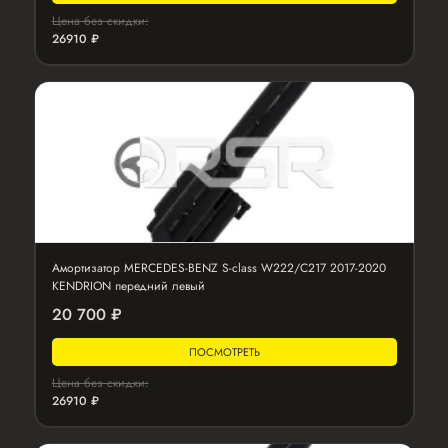
Цена без скидки:
26910 ₽
Амортизатор MERCEDES-BENZ S-class W222/C217 2017-2020
KENDRION передний левый
20 700 ₽
ПОСМОТРЕТЬ
Цена без скидки:
26910 ₽