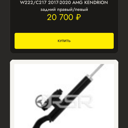
W222/C217 2017-2020 AMG KENDRION
задний правый/левый
20 700 ₽
КУПИТЬ