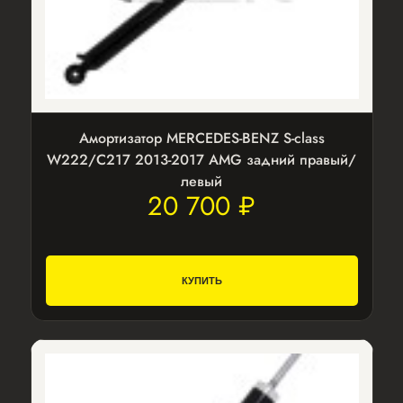
Амортизатор MERCEDES-BENZ S-class
W222/C217 2013-2017 AMG задний правый/
левый
20 700 ₽
КУПИТЬ