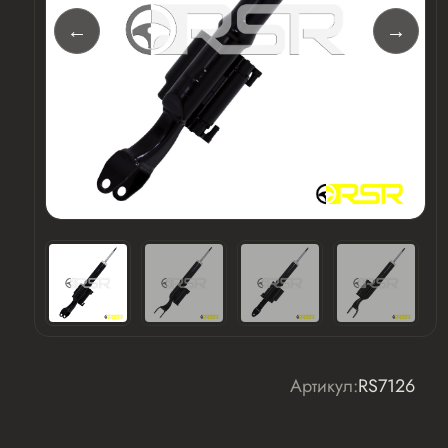
Артикул:
RS7126