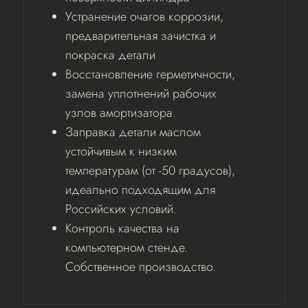
Устранение очагов коррозии,
предварительная зачистка и
покраска детали
Восстановление герметичности,
замена уплотнений рабочих
узлов амортизатора.
Заправка детали маслом
устойчивым к низким
температурам (от -50 градусов),
идеально подходящим для
Российских условий.
Контроль качества на
компьютерном стенде.
Собственное производство.