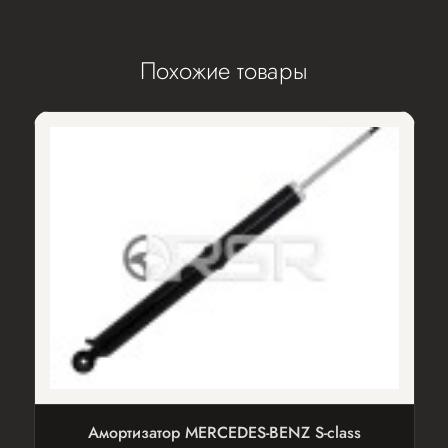
Похожие товары
Амортизатор MERCEDES-BENZ S-class