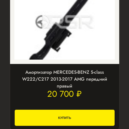
Амортизатор MERCEDES-BENZ S-class
W222/C217 2013-2017 AMG передний
правый
20 700 ₽
КУПИТЬ