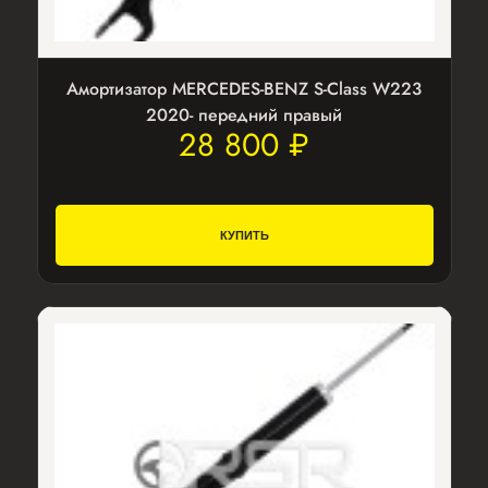
Амортизатор MERCEDES-BENZ S-Class W223
2020- передний правый
28 800 ₽
КУПИТЬ