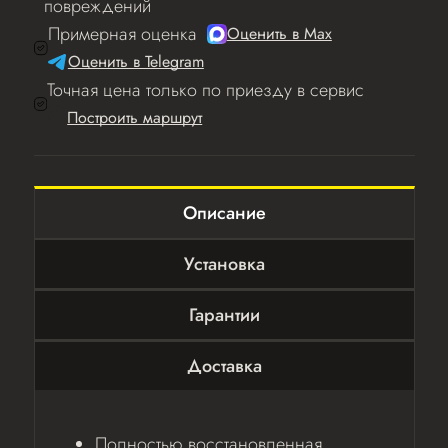
повреждений
Примерная оценка
Оценить в Мах
Оценить в Telegram
Точная цена только по приезду в сервис
Построить маршрут
Описание
Установка
Гарантии
Доставка
Полностью восстановленная