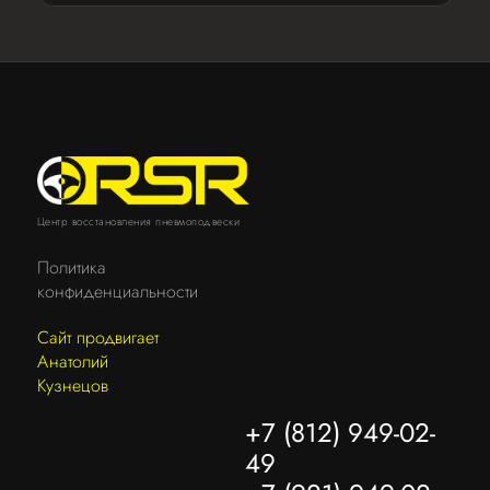
Центр восстановления пневмоподвески
Политика
конфиденциальности
Сайт продвигает
Анатолий
Кузнецов
+7 (812) 949-02-
49