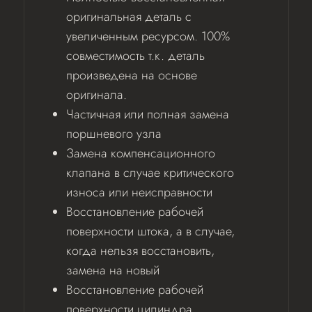
оригинальная деталь с
увеличенным ресурсом. 100%
совместимость т.к. деталь
произведена на основе
оригинала.
Частичная или полная замена
поршневого узла
Замена компенсационного
клапана в случае критического
износа или неисправности
Восстановление рабочей
поверхности штока, а в случае,
когда нельзя восстановить,
замена на новый
Восстановление рабочей
поверхности цилиндра