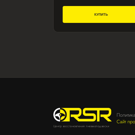
КУПИТЬ
Политик
Сайт пр
Центр восстановления пневмоподвески