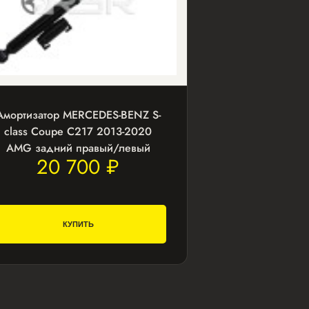
Амортизатор MERCEDES-BENZ S-
class Coupe C217 2013-2020
AMG задний правый/левый
20 700 ₽
КУПИТЬ