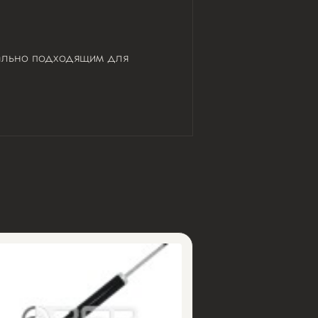
деально подходящим для