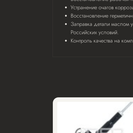
Устранение очагов корроз
Восстановление герметичн
Заправка детали маслом у
Российских условий.
Контроль качества на ком