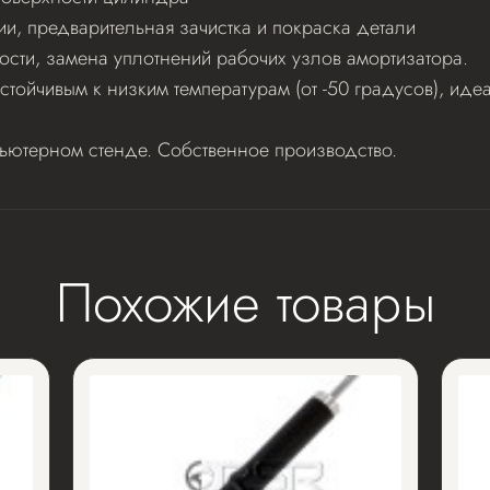
ии, предварительная зачистка и покраска детали
ости, замена уплотнений рабочих узлов амортизатора.
стойчивым к низким температурам (от -50 градусов), и
пьютерном стенде. Собственное производство.
Похожие товары