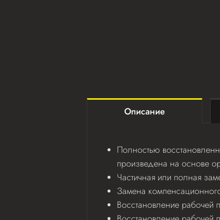
Описание
Полностью восстановленна
произведена на основе ор
Частичная или полная зам
Замена компенсационного 
Восстановление рабочей по
Восстановление рабочей 