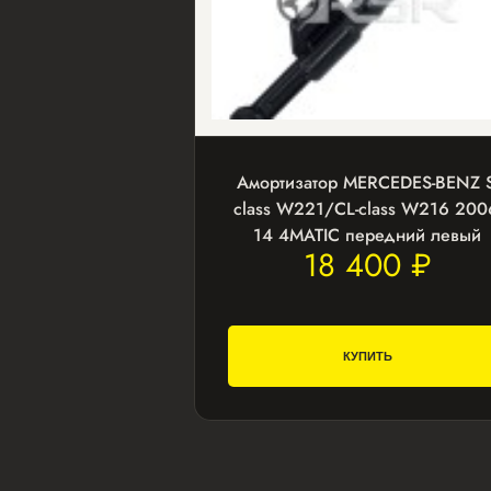
Амортизатор MERCEDES-BENZ S
class W221/CL-class W216 200
14 4MATIC передний левый
18 400 ₽
КУПИТЬ