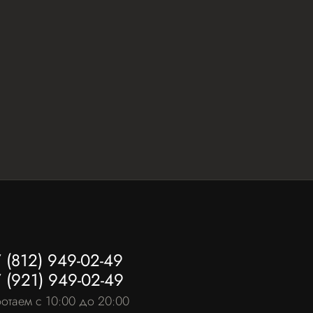
 (812) 949-02-49
 (921) 949-02-49
отаем с 10:00 до 20:00