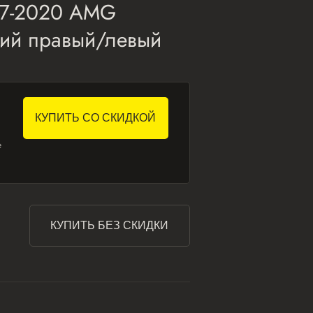
7-2020 AMG
ий правый/левый
КУПИТЬ СО СКИДКОЙ
е
КУПИТЬ БЕЗ СКИДКИ