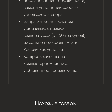
Восстановление герметичности,
замена уплотнений рабочих
узлов амортизатора.
Заправка детали маслом
устойчивым к низким
температурам (от -50 градусов),
идеально подходящим для
Российских условий.
Контроль качества на
компьютерном стенде.
Собственное производство.
Похожие товары