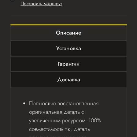
Построить маршрут
Описание
Установка
Гарантии
Доставка
Полностью восстановленная
оригинальная деталь с
увеличенным ресурсом. 100%
совместимость т.к. деталь