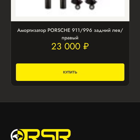
Амортизатор PORSCHE 911/996 задний лев/
правый
23 000 ₽
КУПИТЬ