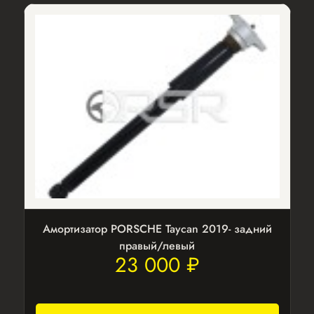
Амортизатор PORSCHE Taycan 2019- задний
правый/левый
23 000 ₽