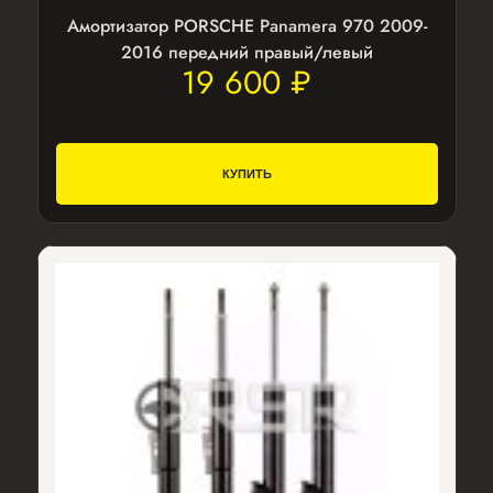
Амортизатор PORSCHE Panamera 970 2009-
2016 передний правый/левый
19 600 ₽
КУПИТЬ