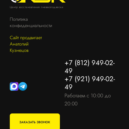
Центр восстановления пневмоподвески
Политика
конфиденциальности
Сайт продвигает
Анатолий
Кузнецов
+7 (812) 949-02-
49
+7 (921) 949-02-
49
Работаем с 10:00 до
20:00
ЗАКАЗАТЬ ЗВОНОК