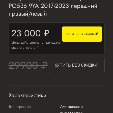
PO536 9YA 2017-2023 передний
правый/левый
23 000 ₽
КУПИТЬ СО СКИДКОЙ
Цена действительна при сдаче
своего агрегата *
29900 ₽
КУПИТЬ БЕЗ СКИДКИ
Характеристики
Тип агрегара
Амортизатор