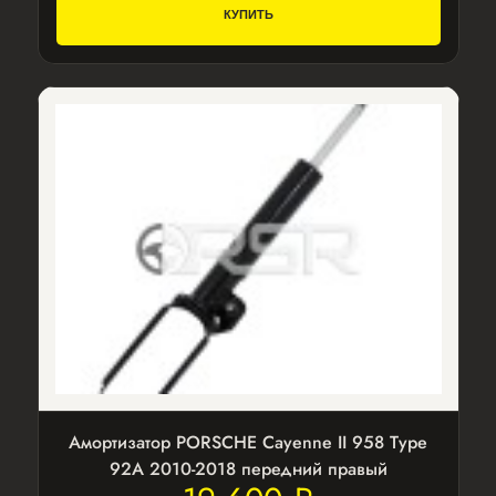
КУПИТЬ
Амортизатор PORSCHE Cayenne II 958 Type
92A 2010-2018 передний правый