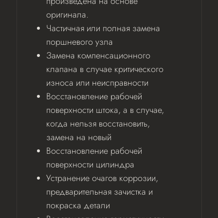
произведена на основе
оригинала.
Частичная или полная замена
поршневого узла
Замена компенсационного
клапана в случае критического
износа или неисправности
Восстановление рабочей
поверхности штока, а в случае,
когда нельзя восстановить,
замена на новый
Восстановление рабочей
поверхности цилиндра
Устранение очагов коррозии,
предварительная зачистка и
покраска детали