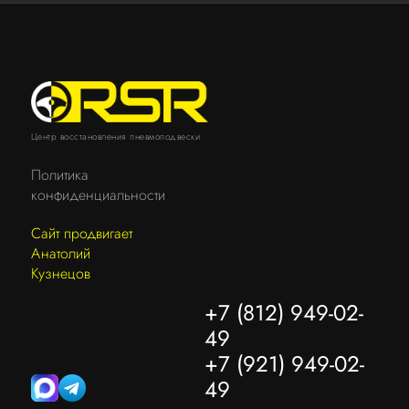
Центр восстановления пневмоподвески
Политика
конфиденциальности
Сайт продвигает
Анатолий
Кузнецов
+7 (812) 949-02-
49
+7 (921) 949-02-
49