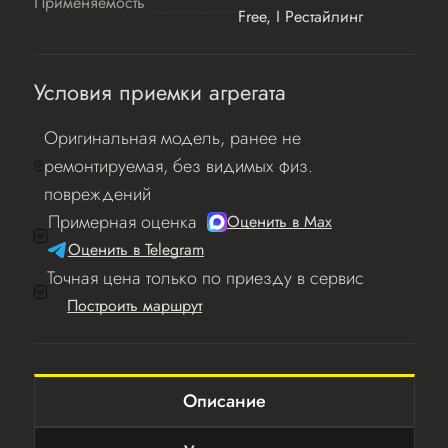
Применяемость
Free, I Рестайлинг
Условия приемки агрегата
Оригинальная модель, ранее не
ремонтируемая, без видимых физ.
повреждений
Примерная оценка
Оценить в Мах
Оценить в Telegram
Точная цена только по приезду в сервис
Построить маршрут
Описание