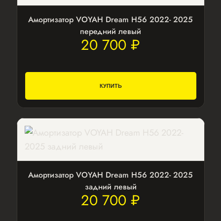
Амортизатор VOYAH Dream H56 2022- 2025
передний левый
20 700 ₽
КУПИТЬ
Амортизатор VOYAH Dream H56 2022- 2025
задний левый
20 700 ₽