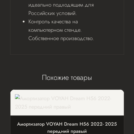
идеально подходящим для
Российских условий.
Контроль качества на
компьютерном стенде.
Собственное производство.
Похожие товары
Амортизатор VOYAH Dream H56 2022- 2025
передний правый