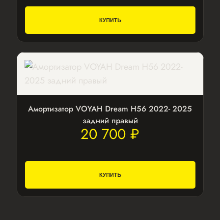
КУПИТЬ
Амортизатор VOYAH Dream H56 2022- 2025
задний правый
20 700 ₽
КУПИТЬ