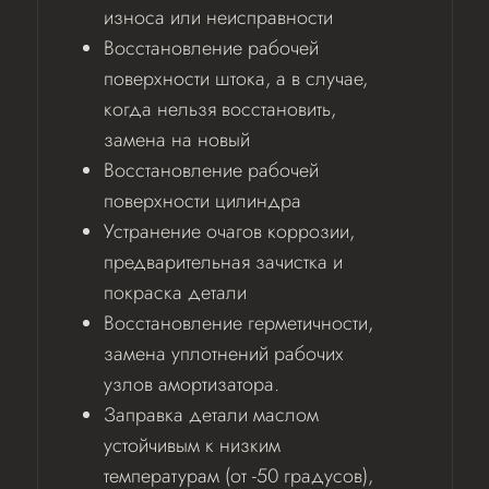
износа или неисправности
Восстановление рабочей
поверхности штока, а в случае,
когда нельзя восстановить,
замена на новый
Восстановление рабочей
поверхности цилиндра
Устранение очагов коррозии,
предварительная зачистка и
покраска детали
Восстановление герметичности,
замена уплотнений рабочих
узлов амортизатора.
Заправка детали маслом
устойчивым к низким
температурам (от -50 градусов),