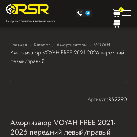
0
Центр восстановления пневмоподвески
Главная
Каталог
Амортизаторы
VOYAH
Амортизатор VOYAH FREE 2021-2026 передний
левый/правый
Артикул:
RS2290
Амортизатор VOYAH FREE 2021-
2026 передний левый/правый