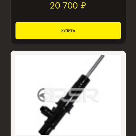
20 700 ₽
КУПИТЬ