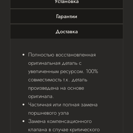
Установка
Гарантии
Доставка
Полностью восстановленная
оригинальная деталь с
увеличенным ресурсом. 100%
совместимость т.к. деталь
произведена на основе
оригинала.
Частичная или полная замена
поршневого узла
Замена компенсационного
клапана в случае критического