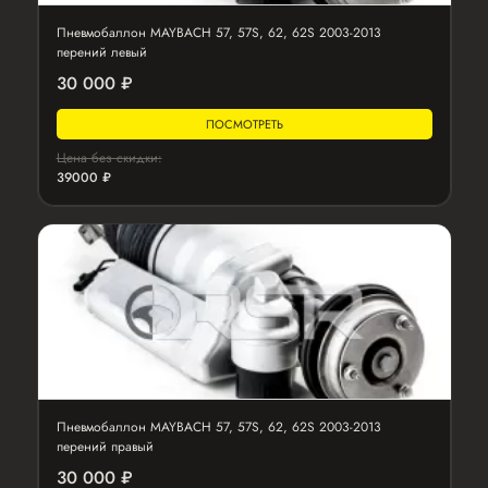
Пневмобаллон MAYBACH 57, 57S, 62, 62S 2003-2013
перений левый
30 000 ₽
ПОСМОТРЕТЬ
Цена без скидки:
39000 ₽
Пневмобаллон MAYBACH 57, 57S, 62, 62S 2003-2013
перений правый
30 000 ₽