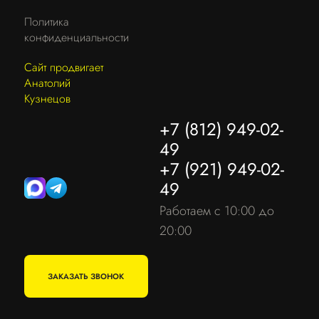
Политика
конфиденциальности
Сайт продвигает
Анатолий
Кузнецов
+7 (812) 949-02-
49
+7 (921) 949-02-
49
Работаем с 10:00 до
20:00
ЗАКАЗАТЬ ЗВОНОК