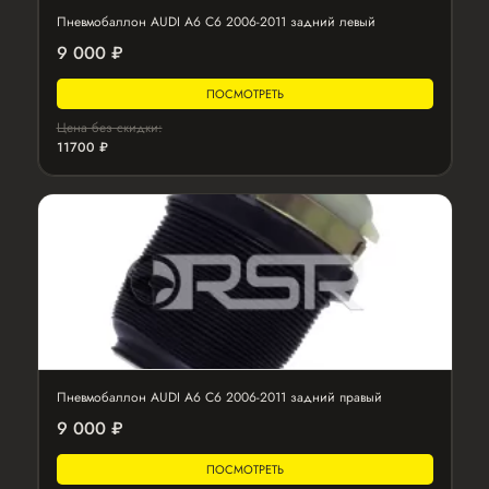
Пневмобаллон AUDI A6 C6 2006-2011 задний левый
9 000 ₽
ПОСМОТРЕТЬ
Цена без скидки:
11700 ₽
Пневмобаллон AUDI A6 C6 2006-2011 задний правый
9 000 ₽
ПОСМОТРЕТЬ