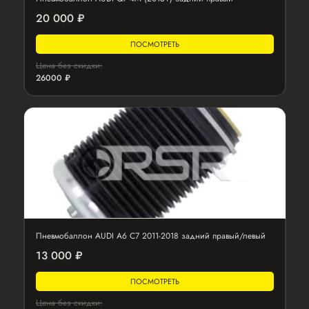
20 000 ₽
ПОСМОТРЕТЬ
Цена без скидки:
26000 ₽
Пневмобаллон AUDI A6 C7 2011-2018 задний правый/левый
13 000 ₽
ПОСМОТРЕТЬ
Цена без скидки: