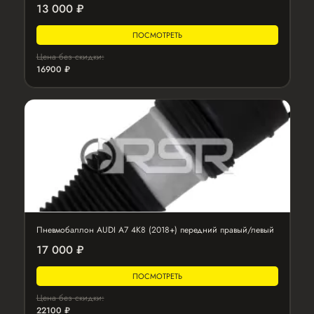
13 000 ₽
ПОСМОТРЕТЬ
Цена без скидки:
16900 ₽
Пневмобаллон AUDI A7 4K8 (2018+) передний правый/левый
17 000 ₽
ПОСМОТРЕТЬ
Цена без скидки:
22100 ₽