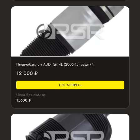
Пневмобаллон AUDI Q7 4L (2005-15) задний
12 000 ₽
ПОСМОТРЕТЬ
Цена без скидки:
15600 ₽