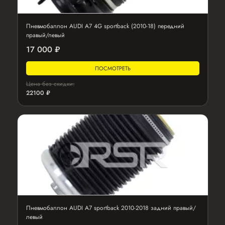
Пневмобаллон AUDI A7 4G sportback (2010-18) передний
правый/левый
17 000 ₽
ПОСМОТРЕТЬ
Цена без скидки:
22100 ₽
Пневмобаллон AUDI A7 sportback 2010-2018 задний правый/
левый