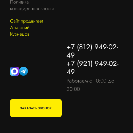
Политика
конфиденциальности
Сайт продвигает
Анатолий
Кузнецов
+7 (812) 949-02-
49
+7 (921) 949-02-
49
Работаем с 10:00 до
20:00
ЗАКАЗАТЬ ЗВОНОК