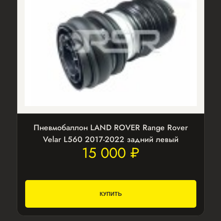
Пневмобаллон LAND ROVER Range Rover
Velar L560 2017-2022 задний левый
15 000 ₽
КУПИТЬ