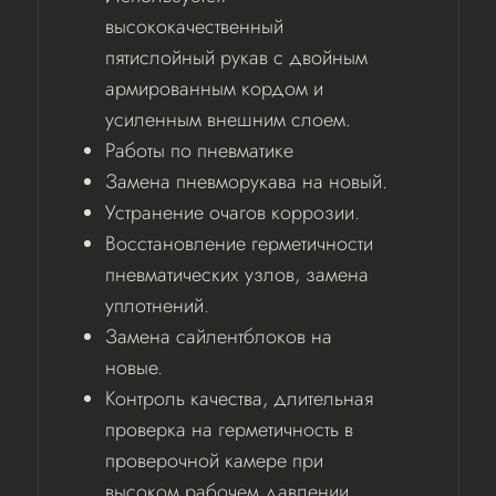
высококачественный
пятислойный рукав с двойным
армированным кордом и
усиленным внешним слоем.
Работы по пневматике
Замена пневморукава на новый.
Устранение очагов коррозии.
Восстановление герметичности
пневматических узлов, замена
уплотнений.
Замена сайлентблоков на
новые.
Контроль качества, длительная
проверка на герметичность в
проверочной камере при
высоком рабочем давлении.