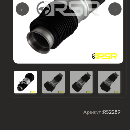
Артикул:
RS2289