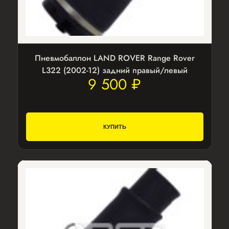
Пневмобаллон LAND ROVER Range Rover
L322 (2002-12) задний правый/левый
9 500 ₽
КУПИТЬ