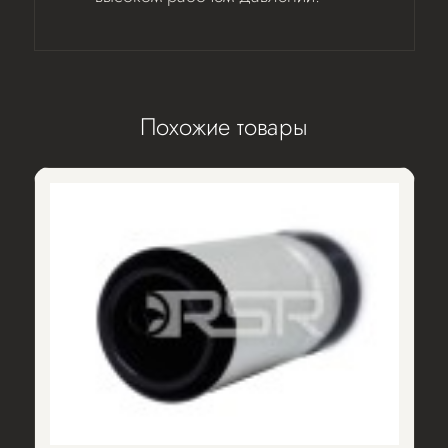
Похожие товары