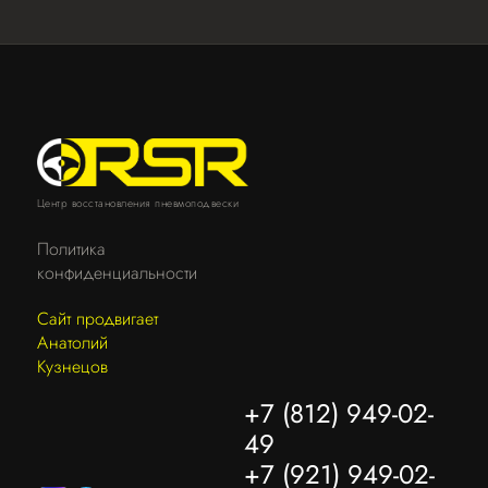
Центр восстановления пневмоподвески
Политика
конфиденциальности
Сайт продвигает
Анатолий
Кузнецов
+7 (812) 949-02-
49
+7 (921) 949-02-