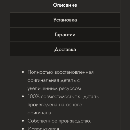
Описание
Установка
Гарантии
Доставка
Полностью восстановленная
оригинальная деталь с
увеличенным ресурсом.
100% совместимость т.к. деталь
произведена на основе
оригинала.
Собственное производство.
Используется