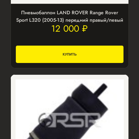
Пневмобаллон LAND ROVER Range Rover
Sport L320 (2005-13) передний правый/левый
12 000 ₽
КУПИТЬ