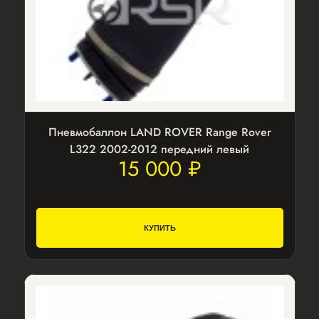
Пневмобаллон LAND ROVER Range Rover
L322 2002-2012 передний левый
15 000 ₽
КУПИТЬ