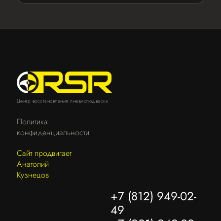
Центр восстановления пневмоподвески
Политика
конфиденциальности
Сайт продвигает
Анатолий
Кузнецов
+7 (812) 949-02-
49