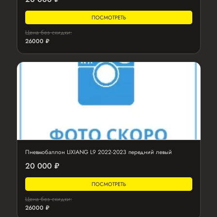
ПОСМОТРЕТЬ
Цена без скидки:
26000 ₽
Пневмобаллон LIXIANG L9 2022-2023 передний левый
20 000 ₽
ПОСМОТРЕТЬ
Цена без скидки:
26000 ₽