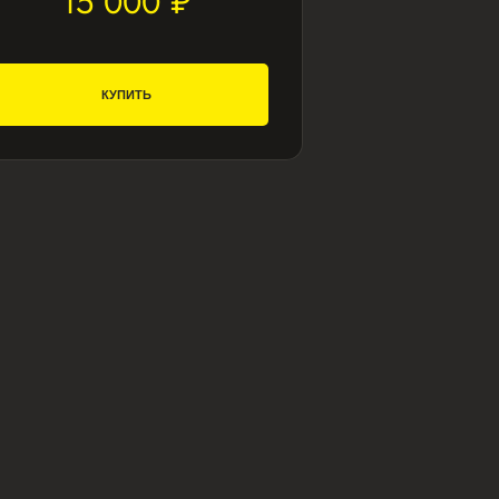
15 000 ₽
КУПИТЬ