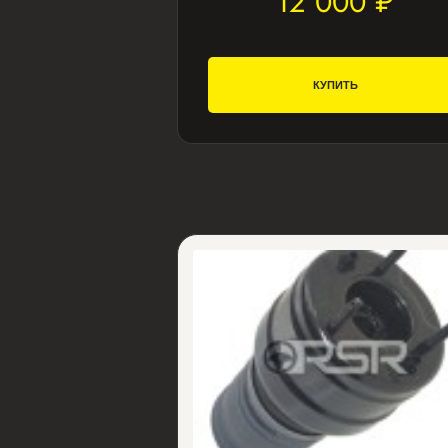
12 000 ₽
КУПИТЬ