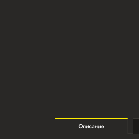
Описание