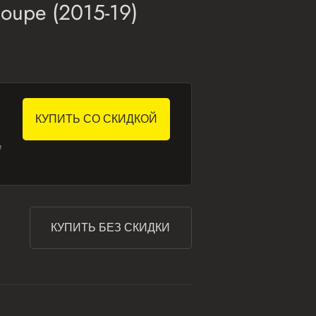
oupe (2015-19)
КУПИТЬ СО СКИДКОЙ
е
КУПИТЬ БЕЗ СКИДКИ