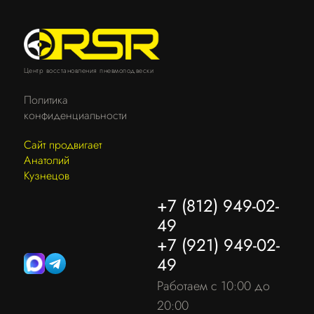
Центр восстановления пневмоподвески
Политика
конфиденциальности
Сайт продвигает
Анатолий
Кузнецов
+7 (812) 949-02-
49
+7 (921) 949-02-
49
Работаем с 10:00 до
20:00