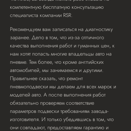
компетентную бесплатную консультацию
специалиста компании RSR.
Рекомендуем вам записаться на диагностику
заранее. Дело в том, что из-за отличного
качества выполнения работ и гуманных цен, к
нам хотят попасть многие владельцы авто на
пневме. Тем более, что кроме английских
автомобилей, мы занимаемся и другими.
Правильнее сказать, что ремонт
пневмоподвески мы делаем для всех марок и
моделей авто. А после выполнения работ
обязательно проверяем соответствие
параметров подвески требованиям завода-
изготовителя. И только убедившись в том, что
они совпадают, предоставляем гарантию и