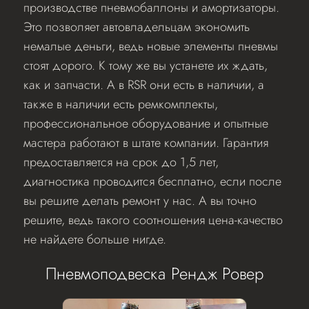
производстве пневмобаллоны и амортизаторы.
Это позволяет автовладельцам экономить
немалые деньги, ведь новые элементы пневмы
стоят дорого. К тому же вы устанете их ждать,
как и запчасти. А в RSR они есть в наличии, а
также в наличии есть ремкомплекты,
профессиональное оборудование и опытные
мастера работают в штате компании. Гарантия
предоставляется на срок до 1,5 лет,
диагностика проводится бесплатно, если после
вы решите делать ремонт у нас. А вы точно
решите, ведь такого соотношения цена-качество
не найдете больше нигде.
Пневмоподвеска Рендж Ровер