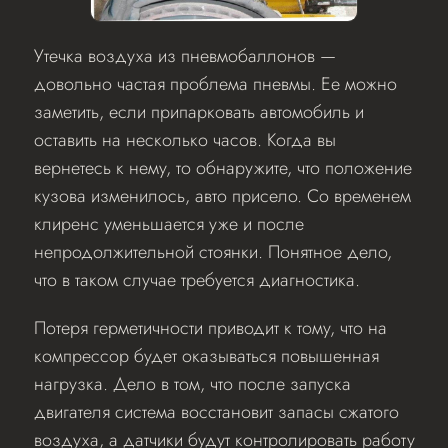
Утечка воздуха из пневмобаллонов —
довольно частая проблема пневмы. Ее можно
заметить, если припарковать автомобиль и
оставить на несколько часов. Когда вы
вернетесь к нему, то обнаружите, что положение
кузова изменилось, авто присело. Со временем
клиренс уменьшается уже и после
непродолжительной стоянки. Понятное дело,
что в таком случае требуется диагностика.
Потеря герметичности приводит к тому, что на
компрессор будет оказываться повышенная
нагрузка. Дело в том, что после запуска
двигателя система восстановит запасы сжатого
воздуха, а датчики будут контролировать работу