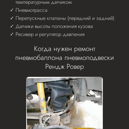
температурным датчиком
Пневмотрасса
Перепускные клапаны (передний и задний)
Датчики высоты положения кузова
Ресивер и регулятор давления
Когда нужен ремонт
пневмобаллона пневмоподвески
Рендж Ровер