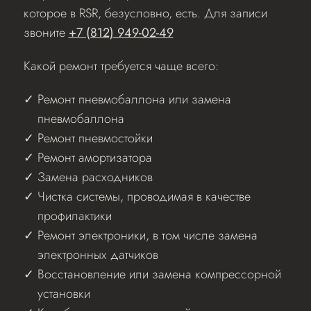
которое в RSR, безусловно, есть. Для записи
звоните
+7 (812) 949-02-49
Какой ремонт требуется чаще всего:
Ремонт пневмобаллона или замена
пневмобаллона
Ремонт пневмостойки
Ремонт амортизатора
Замена расходников
Чистка системы, проводимая в качестве
профилактики
Ремонт электроники, в том числе замена
электронных датчиков
Восстановление или замена компрессорной
установки