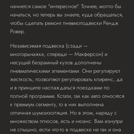
начнется самое "интересное". Точнее, могло бы
начаться, но теперь вы знаете, куда обращаться,
чтобы сделать ремонт пневмоподвески Рендж
Ровер.
Независимая подвеска (сзади —
многорычажка, спереди — Макферсон) и
несущий безрамный кузов дополнены
пневматическими элементами. Они регулируют
жесткость, позволяют регулировать клиренс, да
и в принципе наслаждаться поездками по
полной программе. Кстати, так как авто относятся
к премиум сегменту, то в них выполнена
отличная шумоизоляция. Но в этом, наряду с
множеством плюсов, есть и нюанс. Вам изнутри
не слышно, если что-то в подвеске не так и она