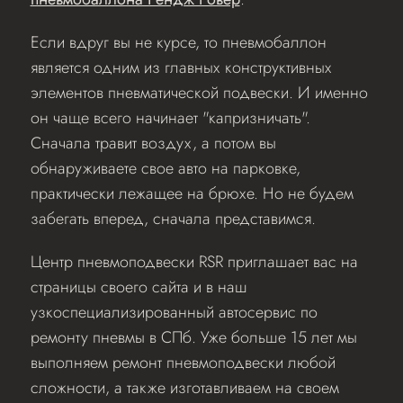
Если вдруг вы не курсе, то пневмобаллон
является одним из главных конструктивных
элементов пневматической подвески. И именно
он чаще всего начинает "капризничать".
Сначала травит воздух, а потом вы
обнаруживаете свое авто на парковке,
практически лежащее на брюхе. Но не будем
забегать вперед, сначала представимся.
Центр пневмоподвески RSR приглашает вас на
страницы своего сайта и в наш
узкоспециализированный автосервис по
ремонту пневмы в СПб. Уже больше 15 лет мы
выполняем ремонт пневмоподвески любой
сложности, а также изготавливаем на своем