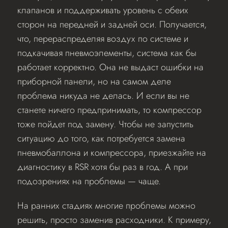
клапанов и поддерживать уровень с обеих
сторон на передней и задней оси. Получается,
что, перераспределяя воздух по системе и
подкачивая пневмоэлементы, система как бы
работает корректно. Она не выдаст ошибки на
приборной панели, но на самом деле
проблема никуда не делась. И если вы не
станете ничего предпринимать, то компрессор
тоже пойдет под замену. Чтобы не запустить
ситуацию до того, как потребуется замена
пневмобаллона и компрессора, приезжайте на
диагностику в RSR хотя бы раз в год. А при
подозрениях на проблемы — чаще.
На ранних стадиях многие проблемы можно
решить, просто заменив расходники. К примеру,