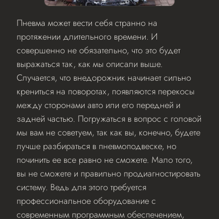
Пневма может вести себя странно на
протяжении длительного времени. И
совершенно не обязательно, что это будет
выражаться так, как мы описали выше.
Случается, что внедорожник начинает сильно
крениться на поворотах, появляются перекосы
между сторонами авто или его передней и
задней частью. Погружаться в вопрос с головой
мы вам не советуем, так как вы, конечно, будете
лучше разбираться в пневмоподвеске, но
починить ее все равно не сможете. Мало того,
вы не сможете и правильно продиагностировать
систему. Ведь для этого требуется
профессиональное оборудование с
современным программным обеспечением,