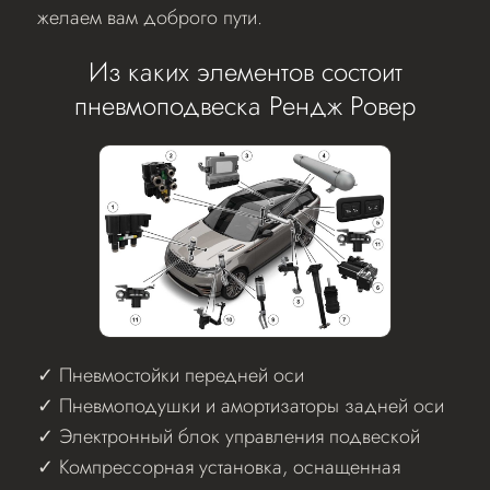
желаем вам доброго пути.
Из каких элементов состоит
пневмоподвеска Рендж Ровер
Пневмостойки передней оси
Пневмоподушки и амортизаторы задней оси
Электронный блок управления подвеской
Компрессорная установка, оснащенная