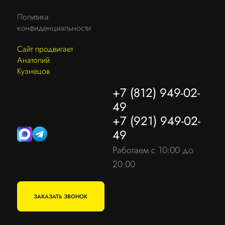
Политика
конфиденциальности
Сайт продвигает
Анатолий
Кузнецов
+7 (812) 949-02-
49
+7 (921) 949-02-
49
Работаем с 10:00 до
20:00
ЗАКАЗАТЬ ЗВОНОК