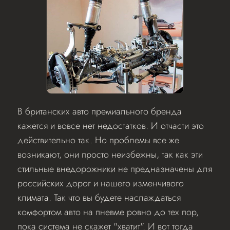
В британских авто премиального бренда
кажется и вовсе нет недостатков. И отчасти это
действительно так. Но проблемы все же
возникают, они просто неизбежны, так как эти
стильные внедорожники не предназначены для
российских дорог и нашего изменчивого
климата. Так что вы будете наслаждаться
комфортом авто на пневме ровно до тех пор,
пока система не скажет "хватит". И вот тогда