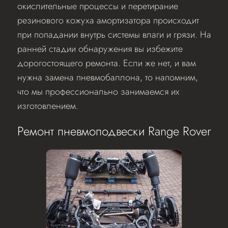
окислительные процессы и перетирание
резинового кожуха амортизатора происходит
при попадании внутрь системы влаги и грязи. На
ранней стадии обнаружения вы избежите
дорогостоящего ремонта. Если же нет, и вам
нужна замена пневмобаллона, то напомним,
что мы профессионально занимаемся их
изготовлением.
Ремонт пневмоподвески Range Rover