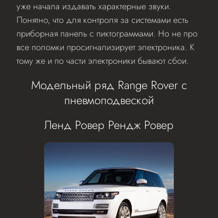
уже начала издавать характерные звуки.
Понятно, что для контроля за системами есть
приборная панель с пиктограммами. Но не про
все поломки просигнализирует электроника. К
тому же и по части электроники бывают сбои.
Модельный ряд Range Rover с
пневмоподвеской
Ленд Ровер Рендж Ровер