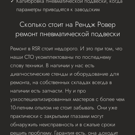
Калибровка пневматической подвески, когда
параметры приводятся к заводским
Сколько стоит на Рендж Ровер
ремонт пневматической подвески
Ремонт в RSR стоит недорого. И это при том, что
наши СТО укомплектованы по последнему
слову техники. В наличии у нас есть
диагностические стенды и оборудование для
ремонта, на собственных складах всегда в
наличии есть запчасти. Ну и про
узкоспециализированных мастеров с более чем
10-летним опытом не стоит забывать. Они уже
практически с закрытыми глазами могут
обнаружить неисправность и в сжатые сроки
решить проблему. Гарантия есть, она доходит