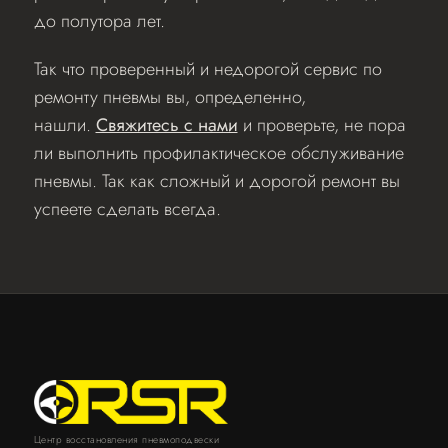
до полутора лет.
Так что проверенный и недорогой сервис по
ремонту пневмы вы, определенно,
нашли.
Свяжитесь с нами
и проверьте, не пора
ли выполнить профилактическое обслуживание
пневмы. Так как сложный и дорогой ремонт вы
успеете сделать всегда.
Центр восстановления пневмоподвески